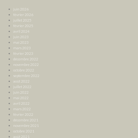
juin 2026
février 2026
juillet 2025
février 2025
avril 2024
juin 2023
mai 2023
mars 2023
février 2023
décembre 2022
novembre 2022
octobre 2022
septembre 2022
août 2022
juillet 2022
juin 2022
mai 2022
avril 2022
mars 2022
février 2022
décembre 2021
novembre 2021
octobre 2021
août 2021