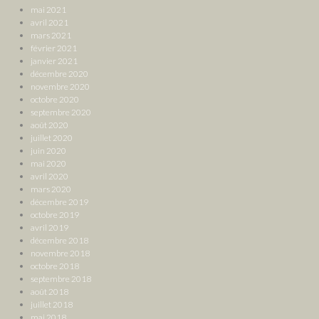
mai 2021
avril 2021
mars 2021
février 2021
janvier 2021
décembre 2020
novembre 2020
octobre 2020
septembre 2020
août 2020
juillet 2020
juin 2020
mai 2020
avril 2020
mars 2020
décembre 2019
octobre 2019
avril 2019
décembre 2018
novembre 2018
octobre 2018
septembre 2018
août 2018
juillet 2018
mai 2018