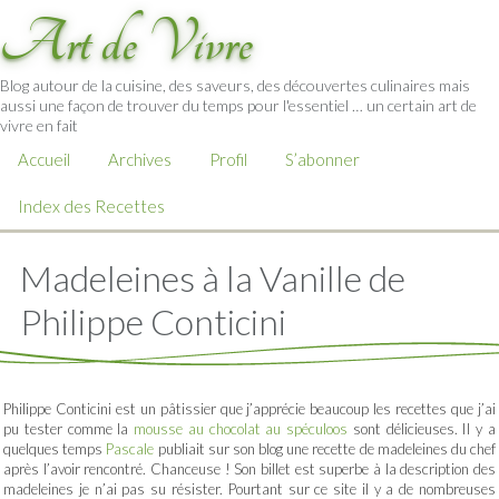
Art de Vivre
Blog autour de la cuisine, des saveurs, des découvertes culinaires mais
aussi une façon de trouver du temps pour l'essentiel … un certain art de
vivre en fait
Accueil
Archives
Profil
S’abonner
Index des Recettes
Madeleines à la Vanille de
Philippe Conticini
Philippe Conticini est un pâtissier que j’apprécie beaucoup les recettes que j’ai
pu tester comme la
mousse au chocolat au spéculoos
sont délicieuses. Il y a
quelques temps
Pascale
publiait sur son blog une recette de madeleines du chef
après l’avoir rencontré. Chanceuse ! Son billet est superbe à la description des
madeleines je n’ai pas su résister. Pourtant sur ce site il y a de nombreuses