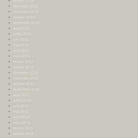
janvier 2014
décembre 2013
novembre 2013
octobre 2013
septembre 2013
août 2013
juillet 2013
juin 2013
mai 2013
avril 2013
mars 2013
février 2013
janvier 2013
décembre 2012
novembre 2012
octobre 2012
septembre 2012
août 2012
juillet 2012
juin 2012
mai 2012
avril 2012
mars 2012
février 2012
janvier 2012