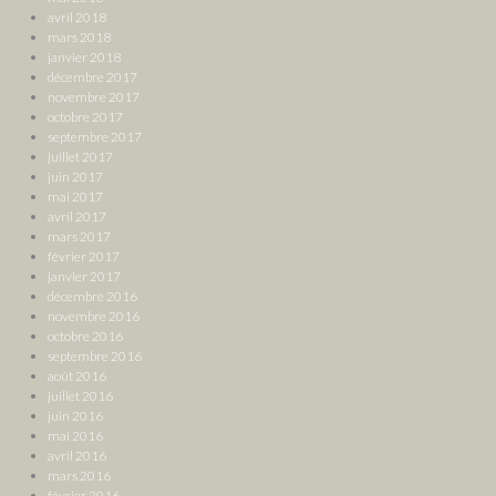
avril 2018
mars 2018
janvier 2018
décembre 2017
novembre 2017
octobre 2017
septembre 2017
juillet 2017
juin 2017
mai 2017
avril 2017
mars 2017
février 2017
janvier 2017
décembre 2016
novembre 2016
octobre 2016
septembre 2016
août 2016
juillet 2016
juin 2016
mai 2016
avril 2016
mars 2016
février 2016