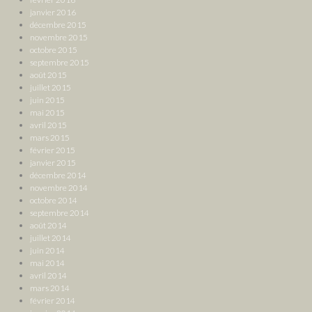
janvier 2016
décembre 2015
novembre 2015
octobre 2015
septembre 2015
août 2015
juillet 2015
juin 2015
mai 2015
avril 2015
mars 2015
février 2015
janvier 2015
décembre 2014
novembre 2014
octobre 2014
septembre 2014
août 2014
juillet 2014
juin 2014
mai 2014
avril 2014
mars 2014
février 2014