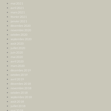
mai 2021
avril 2021
mars 2021
février 2021
janvier 2021
décembre 2020
novembre 2020
octobre 2020
septembre 2020
août 2020
juillet 2020
juin 2020
mai 2020
avril 2020
mars 2020
décembre 2019
octobre 2019
avril 2019
décembre 2018
novembre 2018
octobre 2018
septembre 2018
août 2018
juillet 2018
mai 2018