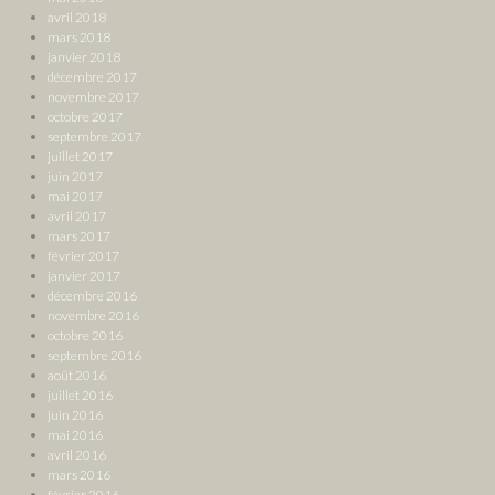
avril 2018
mars 2018
janvier 2018
décembre 2017
novembre 2017
octobre 2017
septembre 2017
juillet 2017
juin 2017
mai 2017
avril 2017
mars 2017
février 2017
janvier 2017
décembre 2016
novembre 2016
octobre 2016
septembre 2016
août 2016
juillet 2016
juin 2016
mai 2016
avril 2016
mars 2016
février 2016