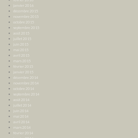
janvier 2016
décembre 2015
novembre 2015
octobre 2015
septembre 2015
août 2015
juillet 2015
juin 2015
mai 2015
avril 2015
mars 2015
février 2015
janvier 2015
décembre 2014
novembre 2014
octobre 2014
septembre 2014
août 2014
juillet 2014
juin 2014
mai 2014
avril 2014
mars 2014
février 2014