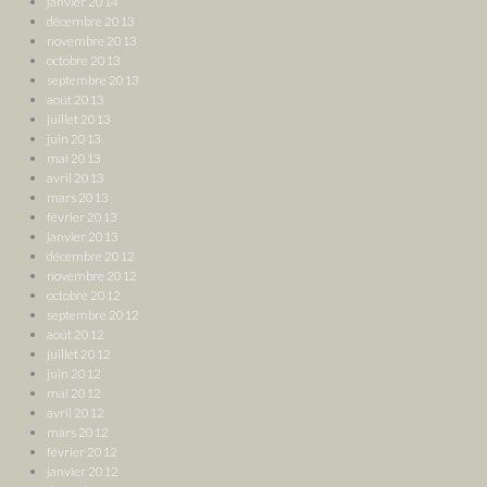
janvier 2014
décembre 2013
novembre 2013
octobre 2013
septembre 2013
août 2013
juillet 2013
juin 2013
mai 2013
avril 2013
mars 2013
février 2013
janvier 2013
décembre 2012
novembre 2012
octobre 2012
septembre 2012
août 2012
juillet 2012
juin 2012
mai 2012
avril 2012
mars 2012
février 2012
janvier 2012