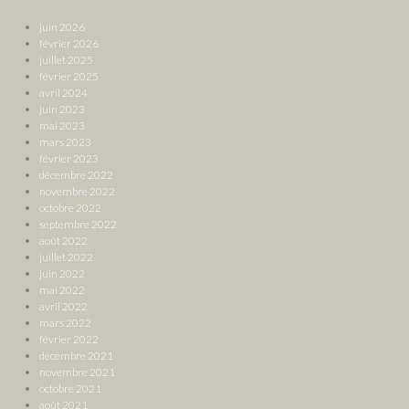
juin 2026
février 2026
juillet 2025
février 2025
avril 2024
juin 2023
mai 2023
mars 2023
février 2023
décembre 2022
novembre 2022
octobre 2022
septembre 2022
août 2022
juillet 2022
juin 2022
mai 2022
avril 2022
mars 2022
février 2022
décembre 2021
novembre 2021
octobre 2021
août 2021