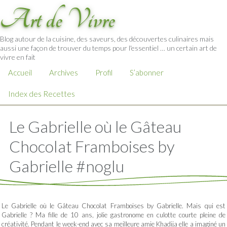
Art de Vivre
Blog autour de la cuisine, des saveurs, des découvertes culinaires mais
aussi une façon de trouver du temps pour l'essentiel … un certain art de
vivre en fait
Accueil
Archives
Profil
S’abonner
Index des Recettes
Le Gabrielle où le Gâteau
Chocolat Framboises by
Gabrielle #noglu
Le Gabrielle où le Gâteau Chocolat Framboises by Gabrielle. Mais qui est
Gabrielle ? Ma fille de 10 ans, jolie gastronome en culotte courte pleine de
créativité. Pendant le week-end avec sa meilleure amie Khadija elle a imaginé un