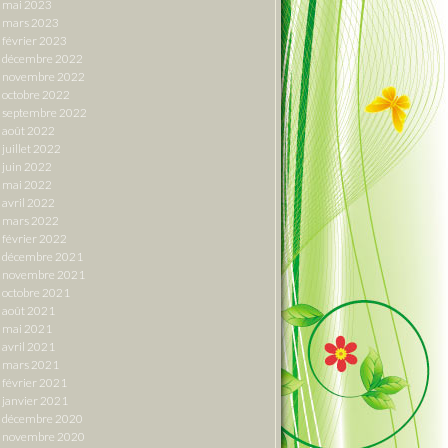
mai 2023
mars 2023
février 2023
décembre 2022
novembre 2022
octobre 2022
septembre 2022
août 2022
juillet 2022
juin 2022
mai 2022
avril 2022
mars 2022
février 2022
décembre 2021
novembre 2021
octobre 2021
août 2021
mai 2021
avril 2021
mars 2021
février 2021
janvier 2021
décembre 2020
novembre 2020