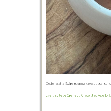
Cette recette légère, gourmande est aussi sans 
Lire la suite de Crème au Chocolat et Fève Ton