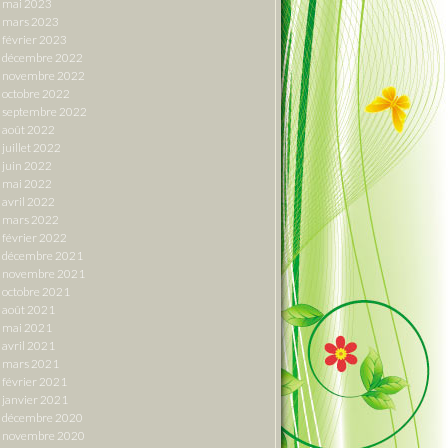
mai 2023
mars 2023
février 2023
décembre 2022
novembre 2022
octobre 2022
septembre 2022
août 2022
juillet 2022
juin 2022
mai 2022
avril 2022
mars 2022
février 2022
décembre 2021
novembre 2021
octobre 2021
août 2021
mai 2021
avril 2021
mars 2021
février 2021
janvier 2021
décembre 2020
novembre 2020