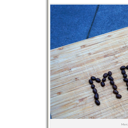
Merci