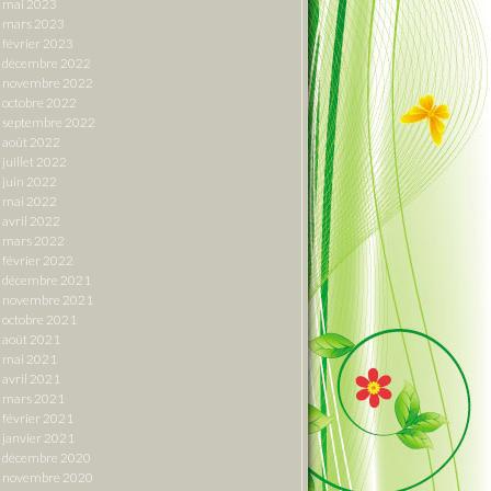
mai 2023
mars 2023
février 2023
décembre 2022
novembre 2022
octobre 2022
septembre 2022
août 2022
juillet 2022
juin 2022
mai 2022
avril 2022
mars 2022
février 2022
décembre 2021
novembre 2021
octobre 2021
août 2021
mai 2021
avril 2021
mars 2021
février 2021
janvier 2021
décembre 2020
novembre 2020