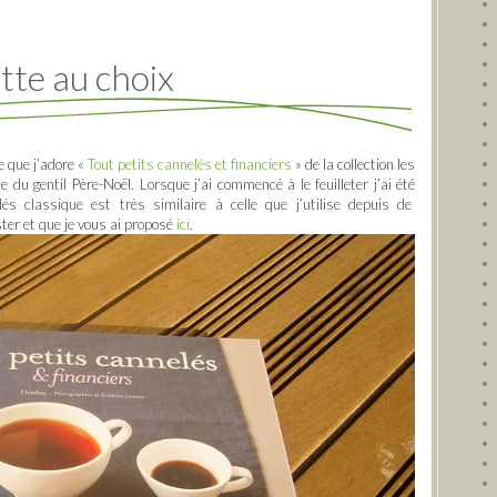
tte au choix
re que j’adore «
Tout petits cannelés et financiers
» de la collection les
e du gentil Père-Noël. Lorsque j’ai commencé à le feuilleter j’ai été
és classique est très similaire à celle que j’utilise depuis de
ter et que je vous ai proposé
ici
.