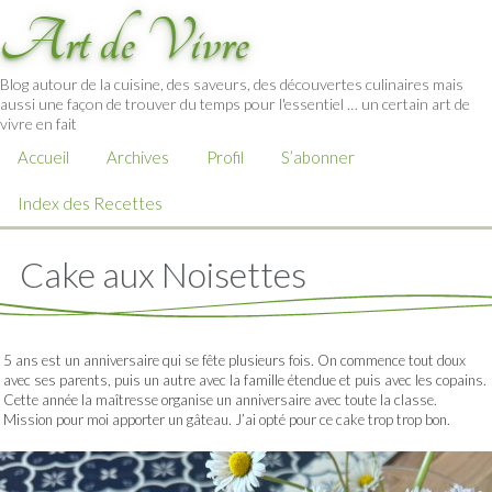
Art de Vivre
Blog autour de la cuisine, des saveurs, des découvertes culinaires mais
aussi une façon de trouver du temps pour l'essentiel … un certain art de
vivre en fait
Accueil
Archives
Profil
S’abonner
Index des Recettes
Cake aux Noisettes
5 ans est un anniversaire qui se fête plusieurs fois. On commence tout doux
avec ses parents, puis un autre avec la famille étendue et puis avec les copains.
Cette année la maîtresse organise un anniversaire avec toute la classe.
Mission pour moi apporter un gâteau. J’ai opté pour ce cake trop trop bon.