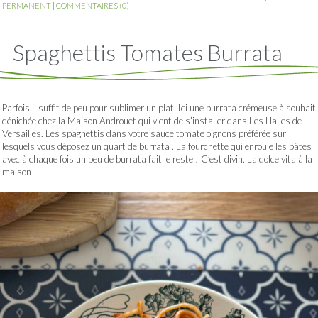
PERMANENT
|
COMMENTAIRES (0)
Spaghettis Tomates Burrata
Parfois il suffit de peu pour sublimer un plat. Ici une burrata crémeuse à souhait
dénichée chez la Maison Androuet qui vient de s’installer dans Les Halles de
Versailles. Les spaghettis dans votre sauce tomate oignons préférée sur
lesquels vous déposez un quart de burrata . La fourchette qui enroule les pâtes
avec à chaque fois un peu de burrata fait le reste ! C’est divin. La dolce vita à la
maison !