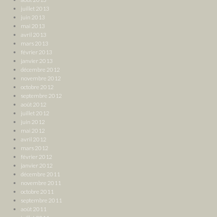
juillet 2013
juin 2013
mai 2013
avril 2013
mars 2013
février 2013
janvier 2013
décembre 2012
novembre 2012
octobre 2012
septembre 2012
août 2012
juillet 2012
juin 2012
mai 2012
avril 2012
mars 2012
février 2012
janvier 2012
décembre 2011
novembre 2011
octobre 2011
septembre 2011
août 2011