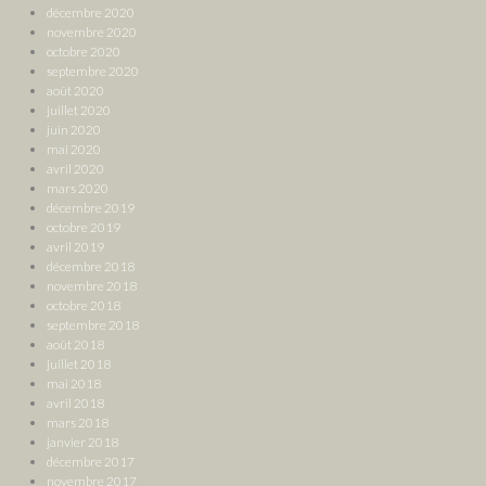
décembre 2020
novembre 2020
octobre 2020
septembre 2020
août 2020
juillet 2020
juin 2020
mai 2020
avril 2020
mars 2020
décembre 2019
octobre 2019
avril 2019
décembre 2018
novembre 2018
octobre 2018
septembre 2018
août 2018
juillet 2018
mai 2018
avril 2018
mars 2018
janvier 2018
décembre 2017
novembre 2017