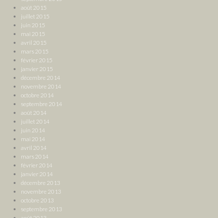
août 2015
juillet 2015
juin 2015
mai 2015
avril 2015
mars 2015
février 2015
janvier 2015
décembre 2014
novembre 2014
octobre 2014
septembre 2014
août 2014
juillet 2014
juin 2014
mai 2014
avril 2014
mars 2014
février 2014
janvier 2014
décembre 2013
novembre 2013
octobre 2013
septembre 2013
août 2013