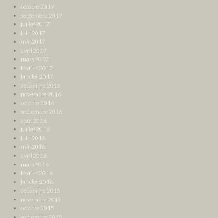
octobre 2017
septembre 2017
juillet 2017
juin 2017
mai 2017
avril 2017
mars 2017
février 2017
janvier 2017
décembre 2016
novembre 2016
octobre 2016
septembre 2016
août 2016
juillet 2016
juin 2016
mai 2016
avril 2016
mars 2016
février 2016
janvier 2016
décembre 2015
novembre 2015
octobre 2015
septembre 2015