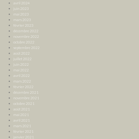
avril 2024
juin 2023
mai 2023
mars 2023
février 2023
décembre 2022
novembre 2022
octobre 2022
septembre 2022
août 2022
juillet 2022
juin 2022
mai 2022
avril 2022
mars 2022
février 2022
décembre 2021
novembre 2021
octobre 2021
août 2021
mai 2021
avril 2021
mars 2021
février 2021
janvier 2021