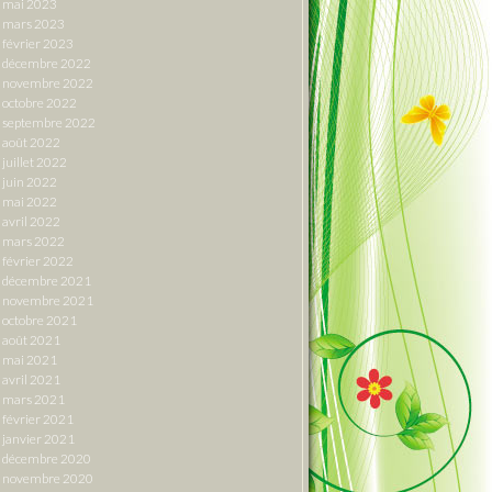
mai 2023
mars 2023
février 2023
décembre 2022
novembre 2022
octobre 2022
septembre 2022
août 2022
juillet 2022
juin 2022
mai 2022
avril 2022
mars 2022
février 2022
décembre 2021
novembre 2021
octobre 2021
août 2021
mai 2021
avril 2021
mars 2021
février 2021
janvier 2021
décembre 2020
novembre 2020