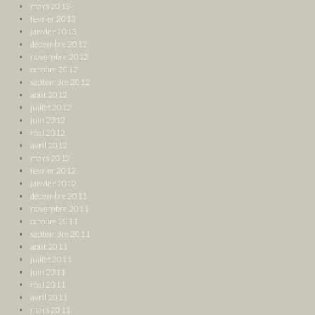
mars 2013
février 2013
janvier 2013
décembre 2012
novembre 2012
octobre 2012
septembre 2012
août 2012
juillet 2012
juin 2012
mai 2012
avril 2012
mars 2012
février 2012
janvier 2012
décembre 2011
novembre 2011
octobre 2011
septembre 2011
août 2011
juillet 2011
juin 2011
mai 2011
avril 2011
mars 2011