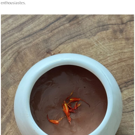
enthousiastes.