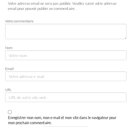
Votre adresse email ne sera pas publiée. Veuillez saisir votre adresse
email pour pouvoir publier un commentaire.
Votre commentaire
Nom
Email
URL
Enregistrer mon nom, mon e-mail et mon site dans le navigateur pour
mon prochain commentaire.