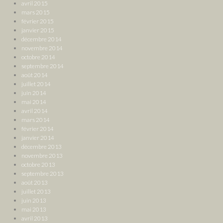
avril 2015
mars 2015
février 2015
janvier 2015
décembre 2014
novembre 2014
octobre 2014
septembre 2014
août 2014
juillet 2014
juin 2014
mai 2014
avril 2014
mars 2014
février 2014
janvier 2014
décembre 2013
novembre 2013
octobre 2013
septembre 2013
août 2013
juillet 2013
juin 2013
mai 2013
avril 2013