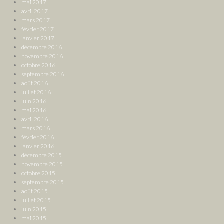
mai 2017
avril 2017
mars 2017
février 2017
janvier 2017
décembre 2016
novembre 2016
octobre 2016
septembre 2016
août 2016
juillet 2016
juin 2016
mai 2016
avril 2016
mars 2016
février 2016
janvier 2016
décembre 2015
novembre 2015
octobre 2015
septembre 2015
août 2015
juillet 2015
juin 2015
mai 2015