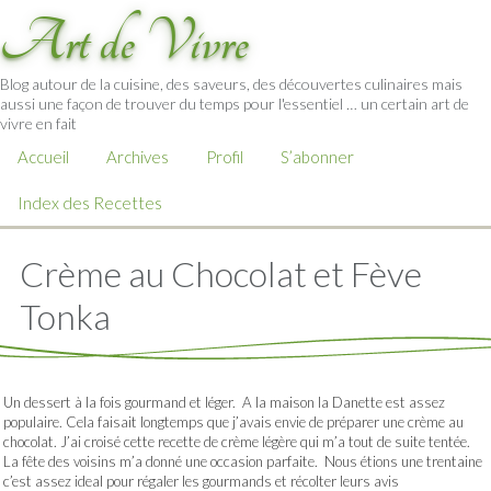
Art de Vivre
Blog autour de la cuisine, des saveurs, des découvertes culinaires mais
aussi une façon de trouver du temps pour l'essentiel … un certain art de
vivre en fait
Accueil
Archives
Profil
S’abonner
Index des Recettes
Crème au Chocolat et Fève
Tonka
Un dessert à la fois gourmand et léger. A la maison la Danette est assez
populaire. Cela faisait longtemps que j’avais envie de préparer une crème au
chocolat. J’ai croisé cette recette de crème légère qui m’a tout de suite tentée.
La fête des voisins m’a donné une occasion parfaite. Nous étions une trentaine
c’est assez ideal pour régaler les gourmands et récolter leurs avis