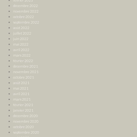
février 2023
décembre 2022
novembre 2022
octobre 2022
septembre 2022
août 2022
juillet 2022
juin 2022
mai 2022
avril 2022
mars 2022
février 2022
décembre 2021
novembre 2021
octobre 2021
août 2021
mai 2021
avril 2021
mars 2021
février 2021
janvier 2021
décembre 2020
novembre 2020
octobre 2020
septembre 2020