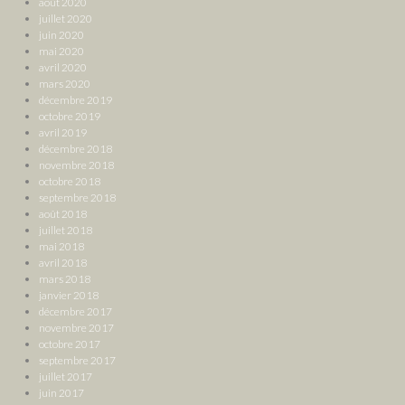
août 2020
juillet 2020
juin 2020
mai 2020
avril 2020
mars 2020
décembre 2019
octobre 2019
avril 2019
décembre 2018
novembre 2018
octobre 2018
septembre 2018
août 2018
juillet 2018
mai 2018
avril 2018
mars 2018
janvier 2018
décembre 2017
novembre 2017
octobre 2017
septembre 2017
juillet 2017
juin 2017