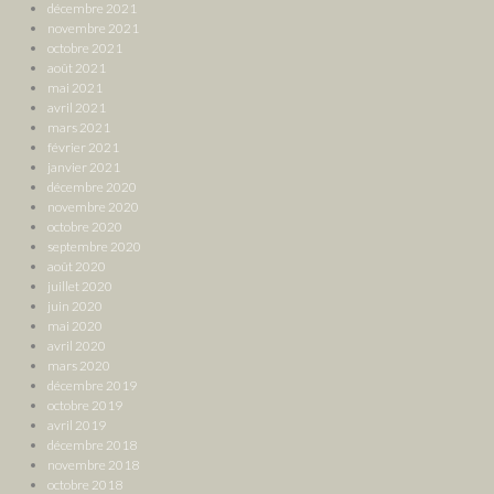
décembre 2021
novembre 2021
octobre 2021
août 2021
mai 2021
avril 2021
mars 2021
février 2021
janvier 2021
décembre 2020
novembre 2020
octobre 2020
septembre 2020
août 2020
juillet 2020
juin 2020
mai 2020
avril 2020
mars 2020
décembre 2019
octobre 2019
avril 2019
décembre 2018
novembre 2018
octobre 2018