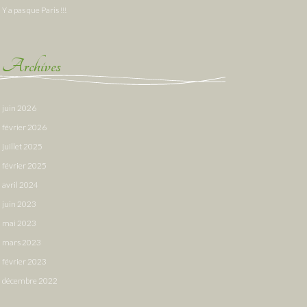
Y a pas que Paris !!!
Archives
juin 2026
février 2026
juillet 2025
février 2025
avril 2024
juin 2023
mai 2023
mars 2023
février 2023
décembre 2022