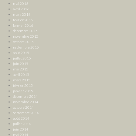
mai 2016
avril 2016
mars 2016
février 2016
janvier 2016
décembre 2015
novembre 2015
octobre 2015
septembre 2015
août 2015
juillet 2015
juin 2015
mai 2015
avril 2015
mars 2015
février 2015
janvier 2015
décembre 2014
novembre 2014
octobre 2014
septembre 2014
août 2014
juillet 2014
juin 2014
mai 2014