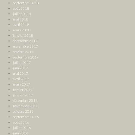
septembre 2018
août 2018
juillet 2018
mai 2018
avril 2018
mars 2018
janvier 2018
décembre 2017
novembre 2017
octobre 2017
septembre 2017
juillet 2017
juin 2017
mai 2017
avril 2017
mars 2017
février 2017
janvier 2017
décembre 2016
novembre 2016
octobre 2016
septembre 2016
août 2016
juillet 2016
juin 2016