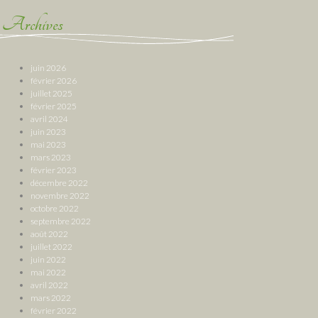
Archives
juin 2026
février 2026
juillet 2025
février 2025
avril 2024
juin 2023
mai 2023
mars 2023
février 2023
décembre 2022
novembre 2022
octobre 2022
septembre 2022
août 2022
juillet 2022
juin 2022
mai 2022
avril 2022
mars 2022
février 2022