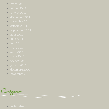
mars 2012
février 2012
janvier 2012
décembre 2011
novembre 2011
octobre 2011
septembre 2011
août 2011
juillet 2011
juin 2011
mai 2011
avril 2011
mars 2011
février 2011
janvier 2011
décembre 2010
novembre 2010
Catégories
Inclassable