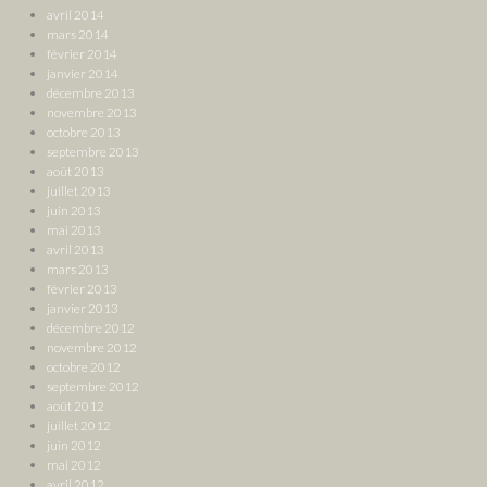
avril 2014
mars 2014
février 2014
janvier 2014
décembre 2013
novembre 2013
octobre 2013
septembre 2013
août 2013
juillet 2013
juin 2013
mai 2013
avril 2013
mars 2013
février 2013
janvier 2013
décembre 2012
novembre 2012
octobre 2012
septembre 2012
août 2012
juillet 2012
juin 2012
mai 2012
avril 2012