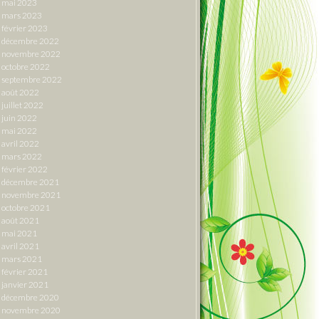
mai 2023
mars 2023
février 2023
décembre 2022
novembre 2022
octobre 2022
septembre 2022
août 2022
juillet 2022
juin 2022
mai 2022
avril 2022
mars 2022
février 2022
décembre 2021
novembre 2021
octobre 2021
août 2021
mai 2021
avril 2021
mars 2021
février 2021
janvier 2021
décembre 2020
novembre 2020