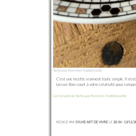
Tarte aux Pommes Tradionnelle
C’est une recette vraiment toute simple. Il n’
laisser libre court à votre créativité pour compos
Lire la suite de Tarte aux Pommes Traditionnelle
RÉDIGÉ PAR
SYLVIE ART DE VIVRE
LE
20:34 - 13/11/