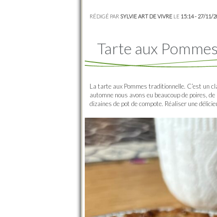
RÉDIGÉ PAR
SYLVIE ART DE VIVRE
LE
15:14 - 27/11/
Tarte aux Pommes 
La tarte aux Pommes traditionnelle. C’est un cl
automne nous avons eu beaucoup de poires, de 
dizaines de pot de compote. Réaliser une délici