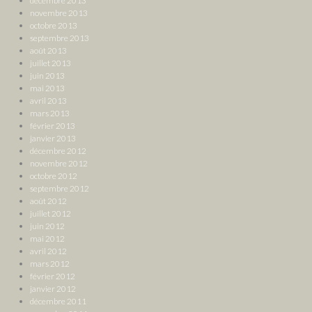
décembre 2013
novembre 2013
octobre 2013
septembre 2013
août 2013
juillet 2013
juin 2013
mai 2013
avril 2013
mars 2013
février 2013
janvier 2013
décembre 2012
novembre 2012
octobre 2012
septembre 2012
août 2012
juillet 2012
juin 2012
mai 2012
avril 2012
mars 2012
février 2012
janvier 2012
décembre 2011