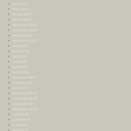
avril 2021
mars 2021
février 2021
janvier 2021
décembre 2020
novembre 2020
octobre 2020
septembre 2020
août 2020
juillet 2020
juin 2020
mai 2020
avril 2020
mars 2020
décembre 2019
octobre 2019
avril 2019
décembre 2018
novembre 2018
octobre 2018
septembre 2018
août 2018
juillet 2018
mai 2018
avril 2018