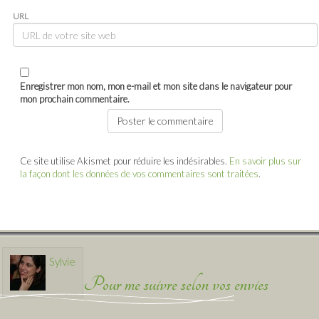
URL
Enregistrer mon nom, mon e-mail et mon site dans le navigateur pour
mon prochain commentaire.
Ce site utilise Akismet pour réduire les indésirables.
En savoir plus sur
la façon dont les données de vos commentaires sont traitées
.
Sylvie
Pour me suivre selon vos envies