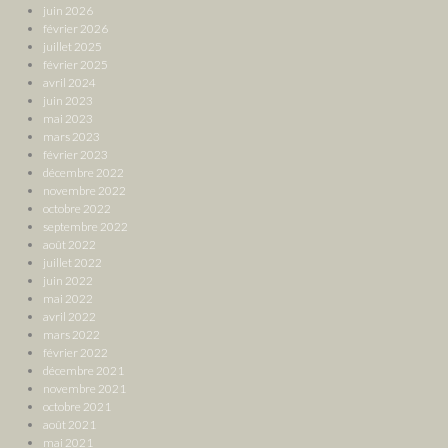
juin 2026
février 2026
juillet 2025
février 2025
avril 2024
juin 2023
mai 2023
mars 2023
février 2023
décembre 2022
novembre 2022
octobre 2022
septembre 2022
août 2022
juillet 2022
juin 2022
mai 2022
avril 2022
mars 2022
février 2022
décembre 2021
novembre 2021
octobre 2021
août 2021
mai 2021