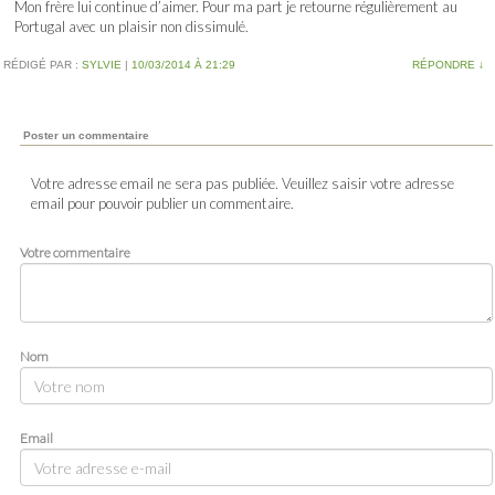
Mon frère lui continue d’aimer. Pour ma part je retourne régulièrement au
Portugal avec un plaisir non dissimulé.
RÉDIGÉ PAR :
SYLVIE
|
10/03/2014 À 21:29
RÉPONDRE
↓
Poster un commentaire
Votre adresse email ne sera pas publiée. Veuillez saisir votre adresse
email pour pouvoir publier un commentaire.
Votre commentaire
Nom
Email