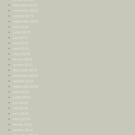
décembre 2015
novembre 2015
octobre 2015
septembre 2015
août 2015
juillet 2015
juin 2015
mai 2015
avril 2015
mars 2015
février 2015
janvier 2015
décembre 2014
novembre 2014
octobre 2014
septembre 2014
août 2014
juillet 2014
juin 2014
mai 2014
avril 2014
mars 2014
février 2014
janvier 2014