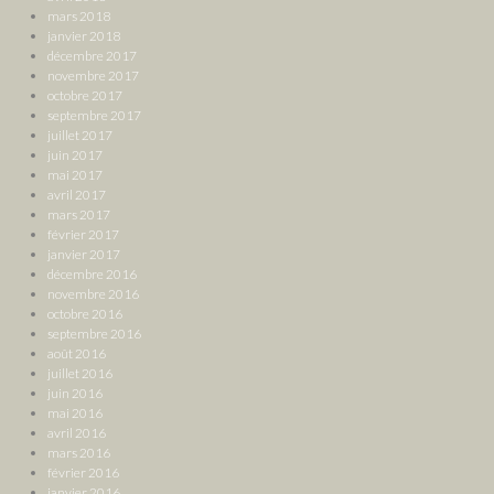
mars 2018
janvier 2018
décembre 2017
novembre 2017
octobre 2017
septembre 2017
juillet 2017
juin 2017
mai 2017
avril 2017
mars 2017
février 2017
janvier 2017
décembre 2016
novembre 2016
octobre 2016
septembre 2016
août 2016
juillet 2016
juin 2016
mai 2016
avril 2016
mars 2016
février 2016
janvier 2016