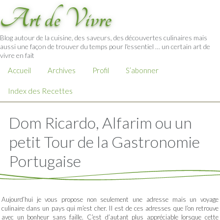
Art de Vivre
Blog autour de la cuisine, des saveurs, des découvertes culinaires mais
aussi une façon de trouver du temps pour l'essentiel … un certain art de
vivre en fait
Accueil
Archives
Profil
S’abonner
Index des Recettes
Dom Ricardo, Alfarim ou un
petit Tour de la Gastronomie
Portugaise
Aujourd’hui je vous propose non seulement une adresse mais un voyage
culinaire dans un pays qui m’est cher. Il est de ces adresses que l’on retrouve
avec un bonheur sans faille. C’est d’autant plus appréciable lorsque cette