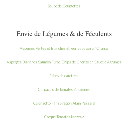
Soupe de Courgettes
Envie de Légumes & de Féculents
Asperges Vertes et Blanches et leur Sabayon à l’Orange
Asperges Blanches Saumon Fumé Chips de Chorizo en Sauce d’Agrumes
Frites de carottes
Carpaccio de Tomates Anciennes
Celerizotto – Inspiration Alain Passard
Croque Tomates Mozza
c