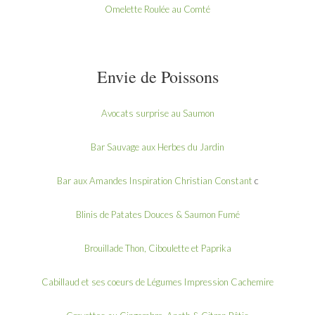
Omelette Roulée au Comté
Envie de Poissons
Avocats surprise au Saumon
Bar Sauvage aux Herbes du Jardin
Bar aux Amandes Inspiration Christian Constant
c
Blinis de Patates Douces & Saumon Fumé
Brouillade Thon, Ciboulette et Paprika
Cabillaud et ses coeurs de Légumes Impression Cachemire