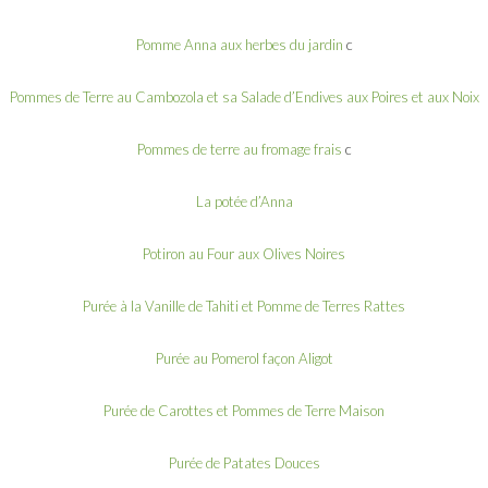
Pomme Anna aux herbes du jardin
c
Pommes de Terre au Cambozola et sa Salade d’Endives aux Poires et aux Noix
Pommes de terre au fromage frais
c
La potée d’Anna
Potiron au Four aux Olives Noires
Purée à la Vanille de Tahiti et Pomme de Terres Rattes
Purée au Pomerol façon Aligot
Purée de Carottes et Pommes de Terre Maison
Purée de Patates Douces