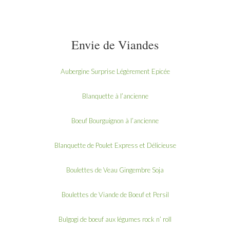
Envie de Viandes
Aubergine Surprise Légèrement Epicée
Blanquette à l’ancienne
Boeuf Bourguignon à l’ancienne
Blanquette de Poulet Express et Délicieuse
Boulettes de Veau Gingembre Soja
Boulettes de Viande de Boeuf et Persil
Bulgogi de boeuf aux légumes rock n’ roll