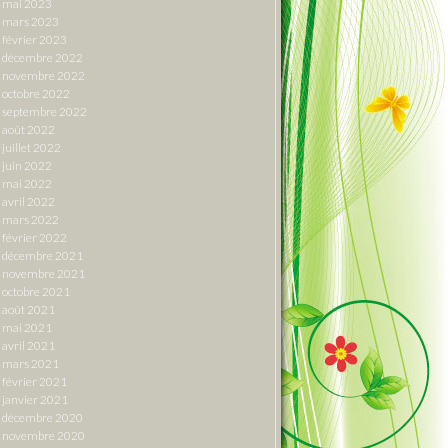
mai 2023
mars 2023
février 2023
décembre 2022
novembre 2022
octobre 2022
septembre 2022
août 2022
juillet 2022
juin 2022
mai 2022
avril 2022
mars 2022
février 2022
décembre 2021
novembre 2021
octobre 2021
août 2021
mai 2021
avril 2021
mars 2021
février 2021
janvier 2021
décembre 2020
novembre 2020