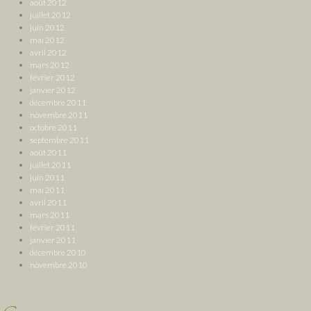
août 2012
juillet 2012
juin 2012
mai 2012
avril 2012
mars 2012
février 2012
janvier 2012
décembre 2011
novembre 2011
octobre 2011
septembre 2011
août 2011
juillet 2011
juin 2011
mai 2011
avril 2011
mars 2011
février 2011
janvier 2011
décembre 2010
novembre 2010