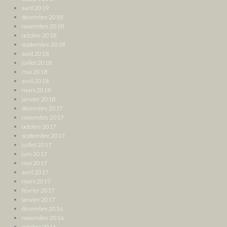
avril 2019
décembre 2018
novembre 2018
octobre 2018
septembre 2018
août 2018
juillet 2018
mai 2018
avril 2018
mars 2018
janvier 2018
décembre 2017
novembre 2017
octobre 2017
septembre 2017
juillet 2017
juin 2017
mai 2017
avril 2017
mars 2017
février 2017
janvier 2017
décembre 2016
novembre 2016
octobre 2016