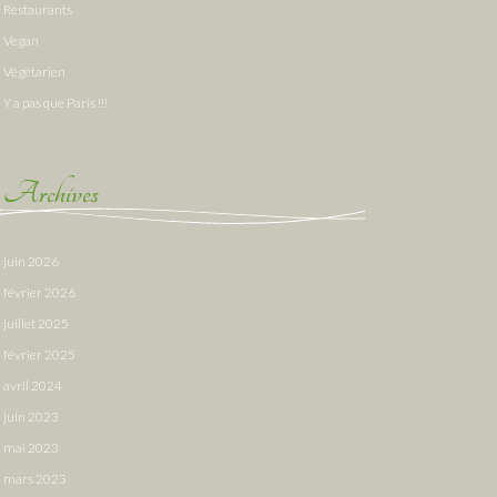
Restaurants
Vegan
Végétarien
Y a pas que Paris !!!
Archives
juin 2026
février 2026
juillet 2025
février 2025
avril 2024
juin 2023
mai 2023
mars 2023