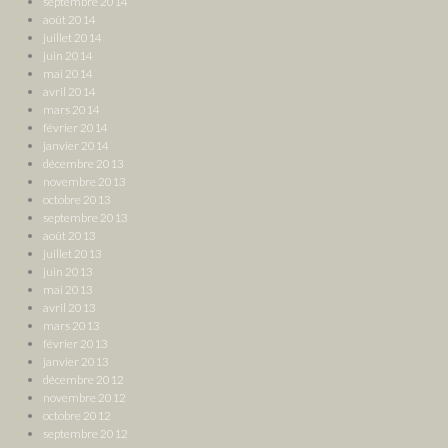
septembre 2014
août 2014
juillet 2014
juin 2014
mai 2014
avril 2014
mars 2014
février 2014
janvier 2014
décembre 2013
novembre 2013
octobre 2013
septembre 2013
août 2013
juillet 2013
juin 2013
mai 2013
avril 2013
mars 2013
février 2013
janvier 2013
décembre 2012
novembre 2012
octobre 2012
septembre 2012