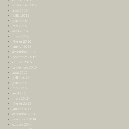
septembre 2016
août 2016
juillet 2016
juin 2016
mai 2016
avril 2016
mars 2016
février 2016
janvier 2016
décembre 2015
novembre 2015
octobre 2015
septembre 2015
août 2015
juillet 2015
juin 2015
mai 2015
avril 2015
mars 2015
février 2015
janvier 2015
décembre 2014
novembre 2014
octobre 2014