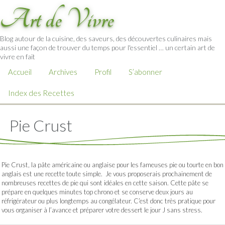
Art de Vivre
Blog autour de la cuisine, des saveurs, des découvertes culinaires mais
aussi une façon de trouver du temps pour l'essentiel … un certain art de
vivre en fait
Accueil
Archives
Profil
S’abonner
Index des Recettes
Pie Crust
Pie Crust, la pâte américaine ou anglaise pour les fameuses pie ou tourte en bon
anglais est une recette toute simple. Je vous proposerais prochainement de
nombreuses recettes de pie qui sont idéales en cette saison. Cette pâte se
prépare en quelques minutes top chrono et se conserve deux jours au
réfrigérateur ou plus longtemps au congélateur. C’est donc très pratique pour
vous organiser à l’avance et préparer votre dessert le jour J sans stress.