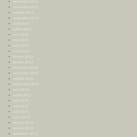
décembre 2013
novembre 2013
octobre 2013
septembre 2013
août 2013
juillet 2013
juin 2013
mai 2013
avril 2013
mars 2013
février 2013
janvier 2013
décembre 2012
novembre 2012
octobre 2012
septembre 2012
août 2012
juillet 2012
juin 2012
mai 2012
avril 2012
mars 2012
février 2012
janvier 2012
décembre 2011