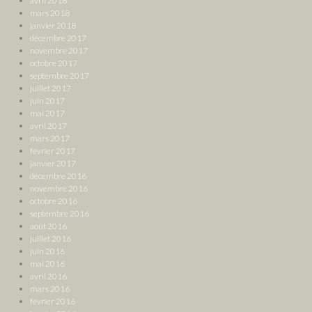
avril 2018
mars 2018
janvier 2018
décembre 2017
novembre 2017
octobre 2017
septembre 2017
juillet 2017
juin 2017
mai 2017
avril 2017
mars 2017
février 2017
janvier 2017
décembre 2016
novembre 2016
octobre 2016
septembre 2016
août 2016
juillet 2016
juin 2016
mai 2016
avril 2016
mars 2016
février 2016