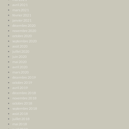
avril 2021
mars 2021
février 2021
janvier 2021
décembre 2020
novembre 2020
octobre 2020
septembre 2020
août 2020
juillet 2020
juin 2020
mai 2020
avril 2020
mars 2020
décembre 2019
octobre 2019
avril 2019
décembre 2018
novembre 2018
octobre 2018
septembre 2018
août 2018
juillet 2018
mai 2018