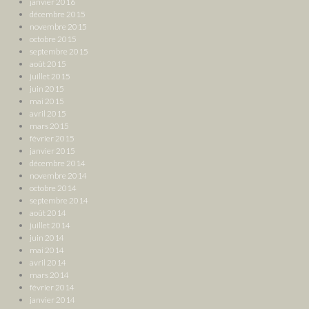
janvier 2016
décembre 2015
novembre 2015
octobre 2015
septembre 2015
août 2015
juillet 2015
juin 2015
mai 2015
avril 2015
mars 2015
février 2015
janvier 2015
décembre 2014
novembre 2014
octobre 2014
septembre 2014
août 2014
juillet 2014
juin 2014
mai 2014
avril 2014
mars 2014
février 2014
janvier 2014