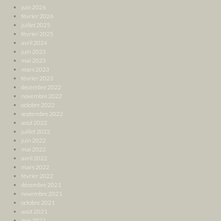
juin 2026
février 2026
juillet 2025
février 2025
avril 2024
juin 2023
mai 2023
mars 2023
février 2023
décembre 2022
novembre 2022
octobre 2022
septembre 2022
août 2022
juillet 2022
juin 2022
mai 2022
avril 2022
mars 2022
février 2022
décembre 2021
novembre 2021
octobre 2021
août 2021
mai 2021