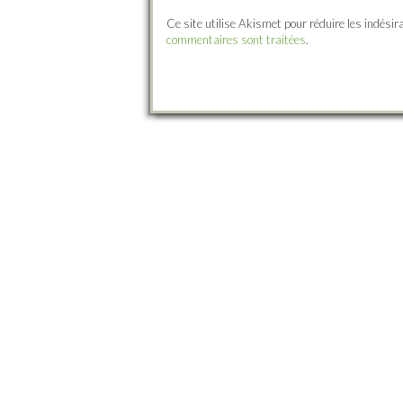
Ce site utilise Akismet pour réduire les indésir
commentaires sont traitées
.