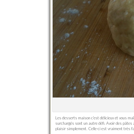
Les desserts maison c’est délicieux et vous maî
surchargés sont un autre défi. Avoir des pâtes à
plaisir simplement. Celle-ci est vraiment très fa