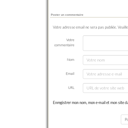
Poster un commentaire
Votre adresse email ne sera pas publiée. Veuill
Votre
commentaire
Nom
Email
URL
Enregistrer mon nom, mon e-mail et mon site d