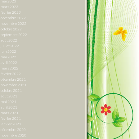
mai 2023
mars 2023
février 2023
décembre 2022
novembre 2022
octobre 2022
septembre 2022
août 2022
juillet 2022
juin 2022
mai 2022
avril 2022
mars 2022
février 2022
décembre 2021
novembre 2021
octobre 2021
août 2021
mai 2021
avril 2021
mars 2021
février 2021
janvier 2021
décembre 2020
novembre 2020