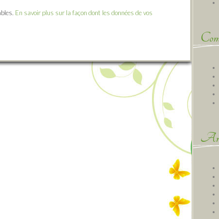
ables.
En savoir plus sur la façon dont les données de vos
Comm
Arc