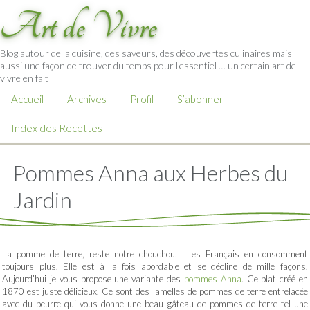
Art de Vivre
Blog autour de la cuisine, des saveurs, des découvertes culinaires mais
aussi une façon de trouver du temps pour l'essentiel … un certain art de
vivre en fait
Accueil
Archives
Profil
S’abonner
Index des Recettes
Pommes Anna aux Herbes du
Jardin
La pomme de terre, reste notre chouchou. Les Français en consomment
toujours plus. Elle est à la fois abordable et se décline de mille façons.
Aujourd’hui je vous propose une variante des
pommes Anna
. Ce plat créé en
1870 est juste délicieux. Ce sont des lamelles de pommes de terre entrelacée
avec du beurre qui vous donne une beau gâteau de pommes de terre tel une