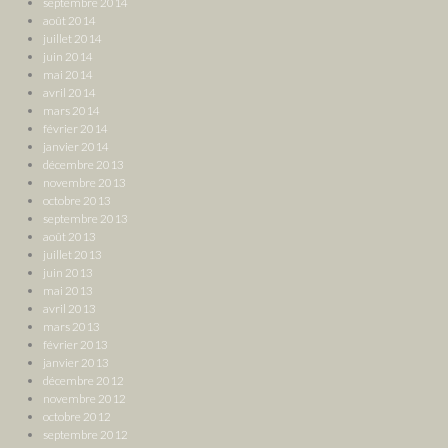
septembre 2014
août 2014
juillet 2014
juin 2014
mai 2014
avril 2014
mars 2014
février 2014
janvier 2014
décembre 2013
novembre 2013
octobre 2013
septembre 2013
août 2013
juillet 2013
juin 2013
mai 2013
avril 2013
mars 2013
février 2013
janvier 2013
décembre 2012
novembre 2012
octobre 2012
septembre 2012