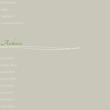
Restaurants
Vegan
Végétarien
Y a pas que Paris !!!
Archives
juin 2026
février 2026
juillet 2025
février 2025
avril 2024
juin 2023
mai 2023
mars 2023