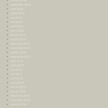
octobre 2016
septembre 2016
août 2016
juillet 2016
juin 2016
mai 2016
avril 2016
mars 2016
février 2016
janvier 2016
décembre 2015
novembre 2015
octobre 2015
septembre 2015
août 2015
juillet 2015
juin 2015
mai 2015
avril 2015
mars 2015
février 2015
janvier 2015
décembre 2014
novembre 2014
octobre 2014