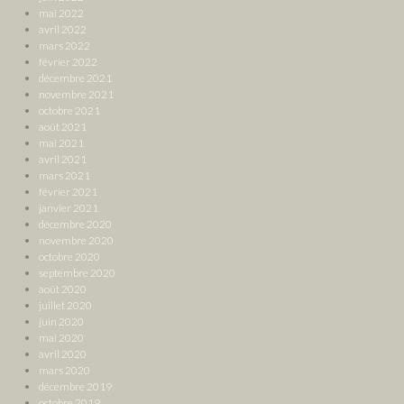
mai 2022
avril 2022
mars 2022
février 2022
décembre 2021
novembre 2021
octobre 2021
août 2021
mai 2021
avril 2021
mars 2021
février 2021
janvier 2021
décembre 2020
novembre 2020
octobre 2020
septembre 2020
août 2020
juillet 2020
juin 2020
mai 2020
avril 2020
mars 2020
décembre 2019
octobre 2019