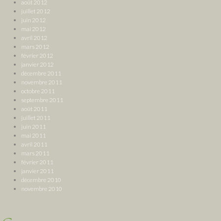
août 2012
juillet 2012
juin 2012
mai 2012
avril 2012
mars 2012
février 2012
janvier 2012
décembre 2011
novembre 2011
octobre 2011
septembre 2011
août 2011
juillet 2011
juin 2011
mai 2011
avril 2011
mars 2011
février 2011
janvier 2011
décembre 2010
novembre 2010