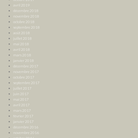
avril 2019
décembre 2018
novembre 2018
octobre 2018
septembre 2018
août 2018
juillet 2018
mai 2018
avril 2018
mars 2018
janvier 2018
décembre 2017
novembre 2017
octobre 2017
septembre 2017
juillet 2017
juin 2017
mai 2017
avril 2017
mars 2017
février 2017
janvier 2017
décembre 2016
novembre 2016