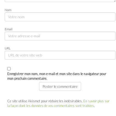
Nom
Email
URL
Enregistrer mon nom, mon e-mail et mon site dans le navigateur pour
mon prochain commentaire.
Ce site utilise Akismet pour réduire les indésirables.
En savoir plus sur
la façon dont les données de vos commentaires sont traitées
.