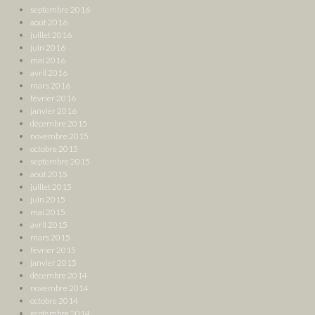
septembre 2016
août 2016
juillet 2016
juin 2016
mai 2016
avril 2016
mars 2016
février 2016
janvier 2016
décembre 2015
novembre 2015
octobre 2015
septembre 2015
août 2015
juillet 2015
juin 2015
mai 2015
avril 2015
mars 2015
février 2015
janvier 2015
décembre 2014
novembre 2014
octobre 2014
septembre 2014