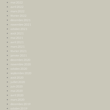
mai 2022
avril 2022
mars 2022
février 2022
décembre 2021
novembre 2021
octobre 2021
août 2021
mai 2021
avril 2021
mars 2021
février 2021
janvier 2021
décembre 2020
novembre 2020
octobre 2020
septembre 2020
août 2020
juillet 2020
juin 2020
mai 2020
avril 2020
mars 2020
décembre 2019
octobre 2019