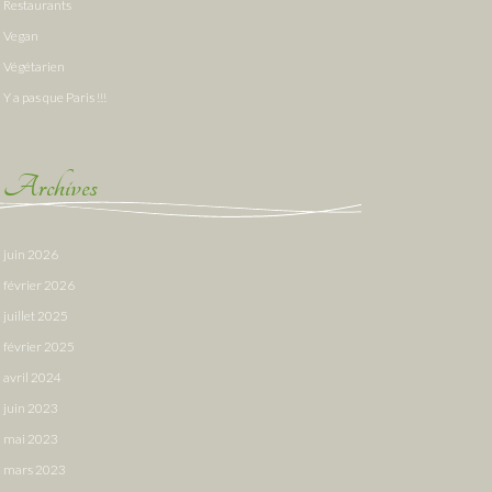
Restaurants
Vegan
Végétarien
Y a pas que Paris !!!
Archives
juin 2026
février 2026
juillet 2025
février 2025
avril 2024
juin 2023
mai 2023
mars 2023