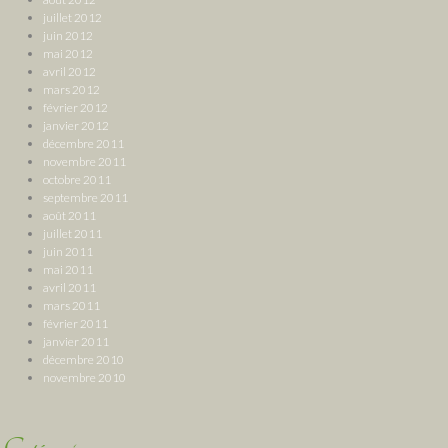
juillet 2012
juin 2012
mai 2012
avril 2012
mars 2012
février 2012
janvier 2012
décembre 2011
novembre 2011
octobre 2011
septembre 2011
août 2011
juillet 2011
juin 2011
mai 2011
avril 2011
mars 2011
février 2011
janvier 2011
décembre 2010
novembre 2010