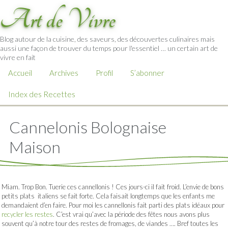
Art de Vivre
Blog autour de la cuisine, des saveurs, des découvertes culinaires mais
aussi une façon de trouver du temps pour l'essentiel … un certain art de
vivre en fait
Accueil
Archives
Profil
S’abonner
Index des Recettes
Cannelonis Bolognaise
Maison
Miam. Trop Bon. Tuerie ces cannellonis ! Ces jours-ci il fait froid. L’envie de bons
petits plats italiens se fait forte. Cela faisait longtemps que les enfants me
demandaient d’en faire. Pour moi les cannellonis fait parti des plats idéaux pour
recycler les restes
. C’est vrai qu’avec la période des fêtes nous avons plus
souvent qu’à notre tour des restes de fromages, de viandes …. Bref toutes les