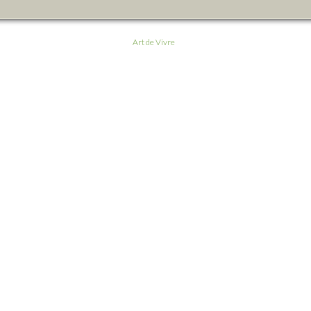
Art de Vivre