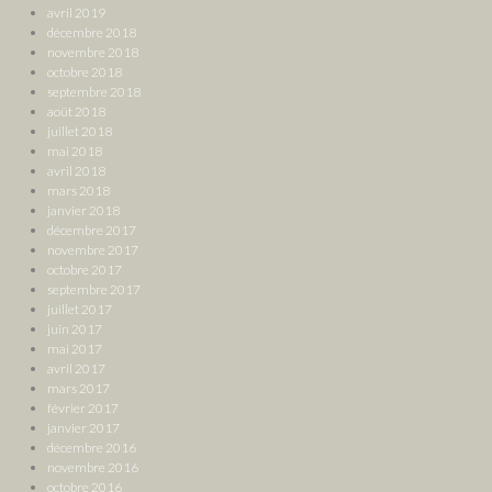
avril 2019
décembre 2018
novembre 2018
octobre 2018
septembre 2018
août 2018
juillet 2018
mai 2018
avril 2018
mars 2018
janvier 2018
décembre 2017
novembre 2017
octobre 2017
septembre 2017
juillet 2017
juin 2017
mai 2017
avril 2017
mars 2017
février 2017
janvier 2017
décembre 2016
novembre 2016
octobre 2016