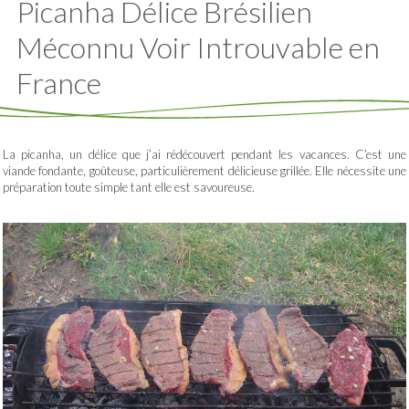
Picanha Délice Brésilien
Méconnu Voir Introuvable en
France
La picanha, un délice que j’ai rédécouvert pendant les vacances. C’est une
viande fondante, goûteuse, particulièrement délicieuse grillée. Elle nécessite une
préparation toute simple tant elle est savoureuse.