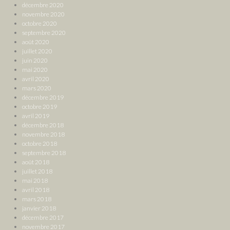
décembre 2020
novembre 2020
octobre 2020
septembre 2020
août 2020
juillet 2020
juin 2020
mai 2020
avril 2020
mars 2020
décembre 2019
octobre 2019
avril 2019
décembre 2018
novembre 2018
octobre 2018
septembre 2018
août 2018
juillet 2018
mai 2018
avril 2018
mars 2018
janvier 2018
décembre 2017
novembre 2017