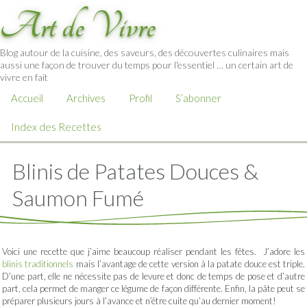
Art de Vivre
Blog autour de la cuisine, des saveurs, des découvertes culinaires mais
aussi une façon de trouver du temps pour l'essentiel … un certain art de
vivre en fait
Accueil
Archives
Profil
S’abonner
Index des Recettes
Blinis de Patates Douces &
Saumon Fumé
Voici une recette que j’aime beaucoup réaliser pendant les fêtes. J’adore les
blinis traditionnels
mais l’avantage de cette version à la patate douce est triple.
D’une part, elle ne nécessite pas de levure et donc de temps de pose et d’autre
part, cela permet de manger ce légume de façon différente. Enfin, la pâte peut se
préparer plusieurs jours à l’avance et n’être cuite qu’au dernier moment!