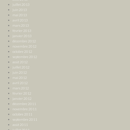
juillet 2013
juin 2013
mai 2013
avril 2013
mars 2013
février 2013
janvier 2013
décembre 2012
novembre 2012
octobre 2012
septembre 2012
août 2012
juillet 2012
juin 2012
mai 2012
avril 2012
mars 2012
février 2012
janvier 2012
décembre 2011
novembre 2011
octobre 2011
septembre 2011
août 2011
juillet 2011