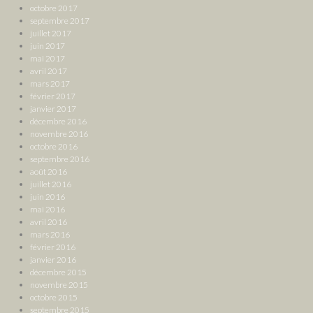
octobre 2017
septembre 2017
juillet 2017
juin 2017
mai 2017
avril 2017
mars 2017
février 2017
janvier 2017
décembre 2016
novembre 2016
octobre 2016
septembre 2016
août 2016
juillet 2016
juin 2016
mai 2016
avril 2016
mars 2016
février 2016
janvier 2016
décembre 2015
novembre 2015
octobre 2015
septembre 2015