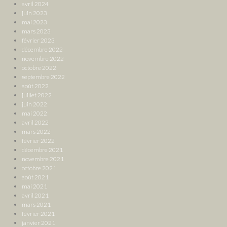
avril 2024
juin 2023
mai 2023
mars 2023
février 2023
décembre 2022
novembre 2022
octobre 2022
septembre 2022
août 2022
juillet 2022
juin 2022
mai 2022
avril 2022
mars 2022
février 2022
décembre 2021
novembre 2021
octobre 2021
août 2021
mai 2021
avril 2021
mars 2021
février 2021
janvier 2021