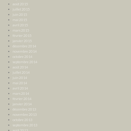
août 2015
juillet 2015
juin 2015
mai 2015
avril 2015
mars 2015
février 2015
janvier 2015
décembre 2014
novembre 2014
octobre 2014
septembre 2014
août 2014
juillet 2014
juin 2014
mai 2014
avril 2014
mars 2014
février 2014
janvier 2014
décembre 2013
novembre 2013
octobre 2013
septembre 2013
août 2013