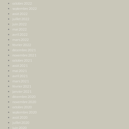
octobre 2022
septembre 2022
août 2022
juillet 2022
juin 2022
mai 2022
avril 2022
mars 2022
février 2022
décembre 2021
novembre 2021
octobre 2021
août 2021
mai 2021
avril 2021
mars 2021
février 2021
janvier 2021
décembre 2020
novembre 2020
octobre 2020
septembre 2020
août 2020
juillet 2020
juin 2020