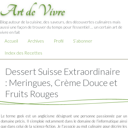
Art de Vivre
Blog autour de la cuisine, des saveurs, des découvertes culinaires mais
aussi une façon de trouver du temps pour l'essentiel … un certain art de
vivre en fait
Accueil
Archives
Profil
S’abonner
Index des Recettes
Dessert Suisse Extraordinaire
: Meringues, Crème Douce et
Fruits Rouges
Le terme geek est un anglicisme désignant une personne passionnée par un
domaine précis. Il s’emploie notamment dans le domaine de l’informatique ainsi
que dans celui de la science-fiction. Je l'associe au mot culinaire pour décrire les