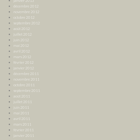
janvier 2013
décembre 2012
novembre 2012
octobre 2012
septembre 2012
août 2012
juillet 2012
juin 2012
mai 2012
avril 2012
mars 2012
février 2012
janvier 2012
décembre 2011
novembre 2011
octobre 2011
septembre 2011
août 2011
juillet 2011
juin 2011
mai 2011
avril 2011
mars 2011
février 2011
janvier 2011