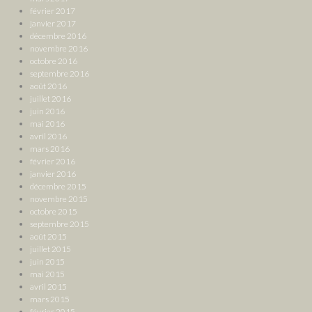
février 2017
janvier 2017
décembre 2016
novembre 2016
octobre 2016
septembre 2016
août 2016
juillet 2016
juin 2016
mai 2016
avril 2016
mars 2016
février 2016
janvier 2016
décembre 2015
novembre 2015
octobre 2015
septembre 2015
août 2015
juillet 2015
juin 2015
mai 2015
avril 2015
mars 2015
février 2015