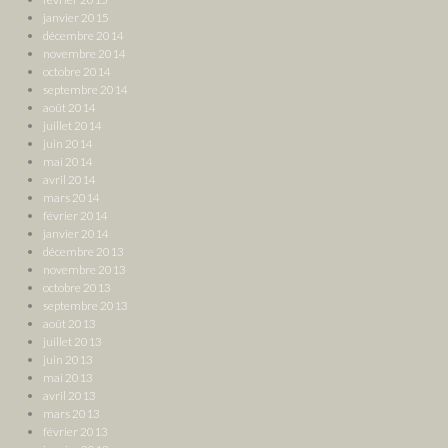
janvier 2015
décembre 2014
novembre 2014
octobre 2014
septembre 2014
août 2014
juillet 2014
juin 2014
mai 2014
avril 2014
mars 2014
février 2014
janvier 2014
décembre 2013
novembre 2013
octobre 2013
septembre 2013
août 2013
juillet 2013
juin 2013
mai 2013
avril 2013
mars 2013
février 2013