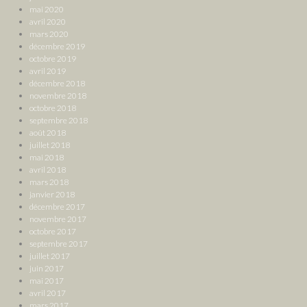
mai 2020
avril 2020
mars 2020
décembre 2019
octobre 2019
avril 2019
décembre 2018
novembre 2018
octobre 2018
septembre 2018
août 2018
juillet 2018
mai 2018
avril 2018
mars 2018
janvier 2018
décembre 2017
novembre 2017
octobre 2017
septembre 2017
juillet 2017
juin 2017
mai 2017
avril 2017
mars 2017