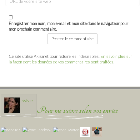
Enregistrer mon nom, mon e-mail et mon site dans le navigateur pour
mon prochain commentaire.
Ce site utilise Akismet pour réduire les indésirables.
En savoir plus sur
la façon dont les données de vos commentaires sont traitées
.
Sylvie
Pour me suivre selon vos envies