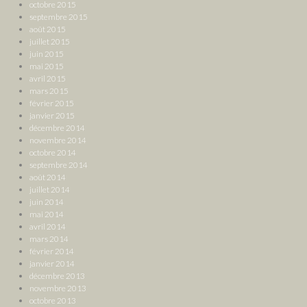
octobre 2015
septembre 2015
août 2015
juillet 2015
juin 2015
mai 2015
avril 2015
mars 2015
février 2015
janvier 2015
décembre 2014
novembre 2014
octobre 2014
septembre 2014
août 2014
juillet 2014
juin 2014
mai 2014
avril 2014
mars 2014
février 2014
janvier 2014
décembre 2013
novembre 2013
octobre 2013