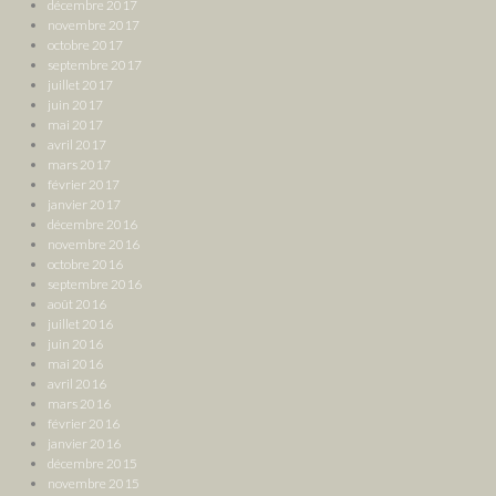
décembre 2017
novembre 2017
octobre 2017
septembre 2017
juillet 2017
juin 2017
mai 2017
avril 2017
mars 2017
février 2017
janvier 2017
décembre 2016
novembre 2016
octobre 2016
septembre 2016
août 2016
juillet 2016
juin 2016
mai 2016
avril 2016
mars 2016
février 2016
janvier 2016
décembre 2015
novembre 2015