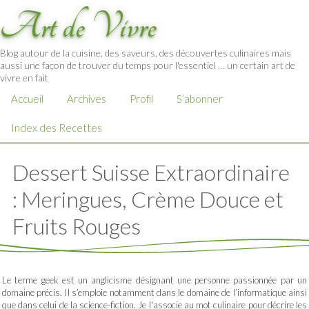
Art de Vivre
Blog autour de la cuisine, des saveurs, des découvertes culinaires mais
aussi une façon de trouver du temps pour l'essentiel … un certain art de
vivre en fait
Accueil
Archives
Profil
S’abonner
Index des Recettes
Dessert Suisse Extraordinaire
: Meringues, Crème Douce et
Fruits Rouges
Le terme geek est un anglicisme désignant une personne passionnée par un
domaine précis. Il s’emploie notamment dans le domaine de l’informatique ainsi
que dans celui de la science-fiction. Je l'associe au mot culinaire pour décrire les