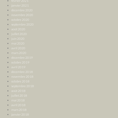
février 2021
janvier 2021
décembre 2020
novembre 2020
octobre 2020
septembre 2020
août 2020
juillet 2020
juin 2020
mai 2020
avril 2020
mars 2020
décembre 2019
octobre 2019
avril 2019
décembre 2018
novembre 2018
octobre 2018
septembre 2018
août 2018
juillet 2018
mai 2018
avril 2018
mars 2018
janvier 2018