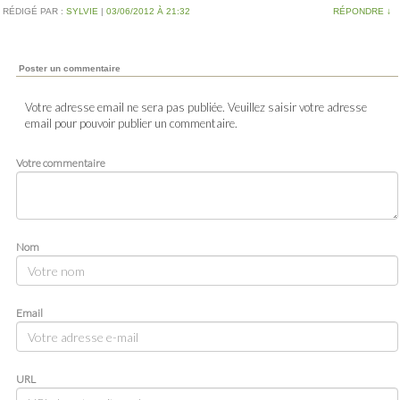
RÉDIGÉ PAR :
SYLVIE
|
03/06/2012 À 21:32
RÉPONDRE
↓
Poster un commentaire
Votre adresse email ne sera pas publiée. Veuillez saisir votre adresse
email pour pouvoir publier un commentaire.
Votre commentaire
Nom
Email
URL