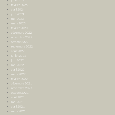
juillet 2025
février 2025
avril 2024
juin 2023
mai 2023
mars 2023
février 2023
décembre 2022
novembre 2022
octobre 2022
septembre 2022
août 2022
juillet 2022
juin 2022
mai 2022
avril 2022
mars 2022
février 2022
décembre 2021
novembre 2021
octobre 2021
août 2021
mai 2021
avril 2021
mars 2021