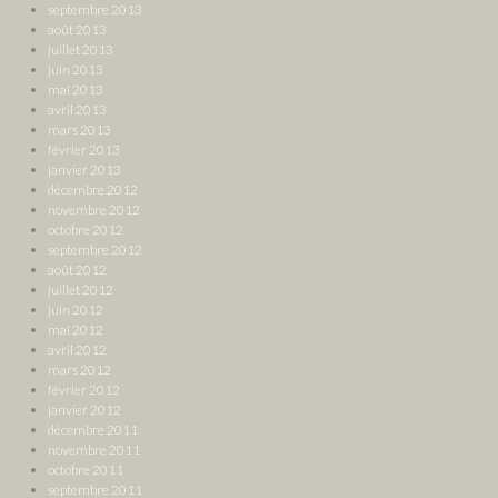
septembre 2013
août 2013
juillet 2013
juin 2013
mai 2013
avril 2013
mars 2013
février 2013
janvier 2013
décembre 2012
novembre 2012
octobre 2012
septembre 2012
août 2012
juillet 2012
juin 2012
mai 2012
avril 2012
mars 2012
février 2012
janvier 2012
décembre 2011
novembre 2011
octobre 2011
septembre 2011