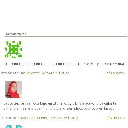
Commentaires
miammmmmmmmmmmmmmmmmmmmmm quelle petite douceur sympa
RÉDIGÉ PAR :
POUCINETTE
|
02/06/2012 À 11:24
RÉPONDRE
↓
est ce que tu vas nous faire un Eton mess, je le fais souvent les enfants
aiment, et ne me laissent jamais prendre en photo pour publier, bisous
RÉDIGÉ PAR :
AMOUR DE CUISINE
|
02/06/2012 À 20:51
RÉPONDRE
↓