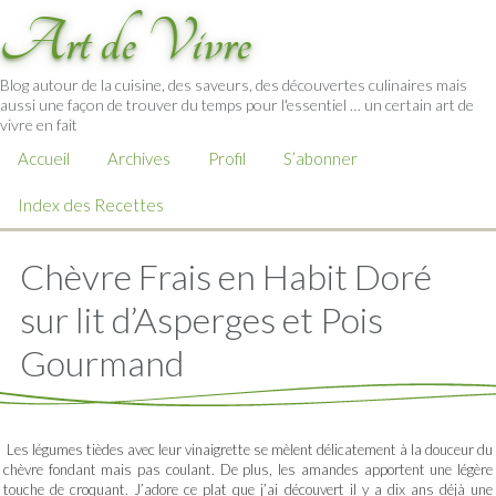
Art de Vivre
Blog autour de la cuisine, des saveurs, des découvertes culinaires mais
aussi une façon de trouver du temps pour l'essentiel … un certain art de
vivre en fait
Accueil
Archives
Profil
S’abonner
Index des Recettes
Chèvre Frais en Habit Doré
sur lit d’Asperges et Pois
Gourmand
Les légumes tièdes avec leur vinaigrette se mèlent délicatement à la douceur du
chèvre fondant mais pas coulant. De plus, les amandes apportent une légère
touche de croquant. J’adore ce plat que j’ai découvert il y a dix ans déjà une