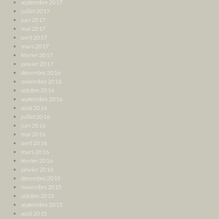
septembre 2017
juillet 2017
juin 2017
mai 2017
avril 2017
mars 2017
février 2017
janvier 2017
décembre 2016
novembre 2016
octobre 2016
septembre 2016
août 2016
juillet 2016
juin 2016
mai 2016
avril 2016
mars 2016
février 2016
janvier 2016
décembre 2015
novembre 2015
octobre 2015
septembre 2015
août 2015