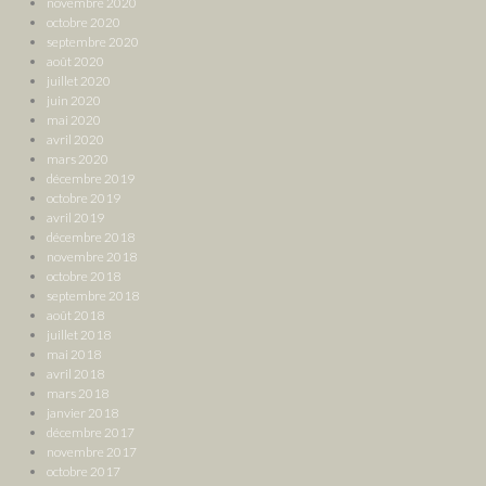
novembre 2020
octobre 2020
septembre 2020
août 2020
juillet 2020
juin 2020
mai 2020
avril 2020
mars 2020
décembre 2019
octobre 2019
avril 2019
décembre 2018
novembre 2018
octobre 2018
septembre 2018
août 2018
juillet 2018
mai 2018
avril 2018
mars 2018
janvier 2018
décembre 2017
novembre 2017
octobre 2017