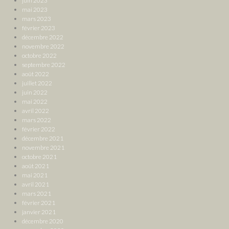
juin 2023
mai 2023
mars 2023
février 2023
décembre 2022
novembre 2022
octobre 2022
septembre 2022
août 2022
juillet 2022
juin 2022
mai 2022
avril 2022
mars 2022
février 2022
décembre 2021
novembre 2021
octobre 2021
août 2021
mai 2021
avril 2021
mars 2021
février 2021
janvier 2021
décembre 2020