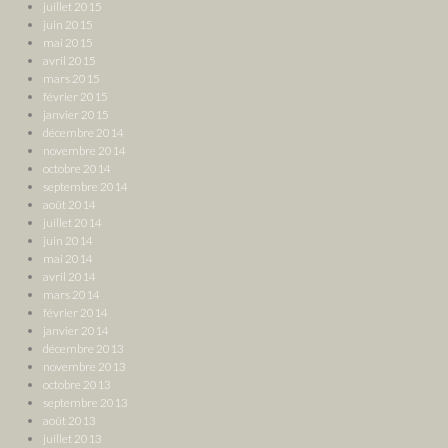
juillet 2015
juin 2015
mai 2015
avril 2015
mars 2015
février 2015
janvier 2015
décembre 2014
novembre 2014
octobre 2014
septembre 2014
août 2014
juillet 2014
juin 2014
mai 2014
avril 2014
mars 2014
février 2014
janvier 2014
décembre 2013
novembre 2013
octobre 2013
septembre 2013
août 2013
juillet 2013