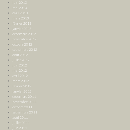
juin 2013
mai 2013
avril 2013
mars 2013
février 2013
janvier 2013
décembre 2012
novembre 2012
octobre 2012
septembre 2012
août 2012
juillet 2012
juin 2012
mai 2012
avril 2012
mars 2012
février 2012
janvier 2012
décembre 2011
novembre 2011
octobre 2011
septembre 2011
août 2011
juillet 2011
juin 2011