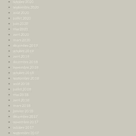
octobre 2020
septembre 2020
août 2020
juillet 2020
juin 2020
mai 2020
avril 2020
mars 2020
décembre 2019
octobre 2019
avril 2019
décembre 2018
novembre 2018
octobre 2018
septembre 2018
août 2018
juillet 2018
mai 2018
avril 2018
mars 2018
janvier 2018
décembre 2017
novembre 2017
octobre 2017
septembre 2017