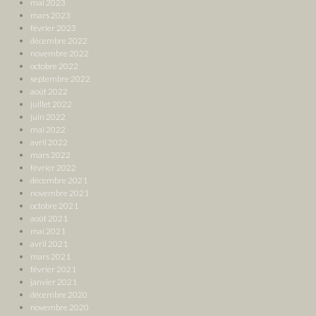
mai 2023
mars 2023
février 2023
décembre 2022
novembre 2022
octobre 2022
septembre 2022
août 2022
juillet 2022
juin 2022
mai 2022
avril 2022
mars 2022
février 2022
décembre 2021
novembre 2021
octobre 2021
août 2021
mai 2021
avril 2021
mars 2021
février 2021
janvier 2021
décembre 2020
novembre 2020