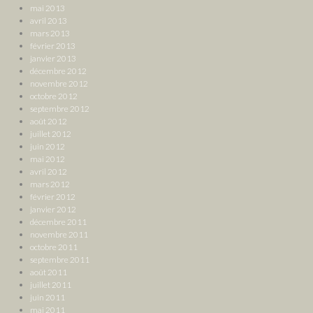
mai 2013
avril 2013
mars 2013
février 2013
janvier 2013
décembre 2012
novembre 2012
octobre 2012
septembre 2012
août 2012
juillet 2012
juin 2012
mai 2012
avril 2012
mars 2012
février 2012
janvier 2012
décembre 2011
novembre 2011
octobre 2011
septembre 2011
août 2011
juillet 2011
juin 2011
mai 2011