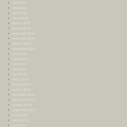
juin 2015
mai 2015
avril 2015
mars 2015
février 2015
janvier 2015
décembre 2014
novembre 2014
octobre 2014
septembre 2014
août 2014
juillet 2014
juin 2014
mai 2014
avril 2014
mars 2014
février 2014
janvier 2014
décembre 2013
novembre 2013
octobre 2013
septembre 2013
août 2013
juillet 2013
juin 2013