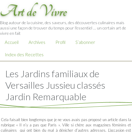
Art de Vivre
Blog autour de la cuisine, des saveurs, des découvertes culinaires mais
aussi une façon de trouver du temps pour l'essentiel … un certain art de
vivre en fait
Accueil
Archives
Profil
S’abonner
Index des Recettes
Les Jardins familiaux de
Versailles Jussieu classés
Jardin Remarquable
Cela faisait bien longtemps que je ne vous avais pas proposé un article dans la
rubrique « Il n’y a pas que Paris ». Ville si chère aux magazines féminins et
culinaires qui ont bien du mal à dénicher d’autres adresses. L’occasion est