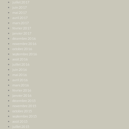
juillet 2017
juin 2017
mai 2017
avril 2017
mars 2017
février 2017
janvier 2017
décembre 2016
novembre 2016
octobre 2016
septembre 2016
août 2016
juillet 2016
juin 2016
mai 2016
avril 2016
mars 2016
février 2016
janvier 2016
décembre 2015
novembre 2015
octobre 2015
septembre 2015
août 2015
juillet 2015