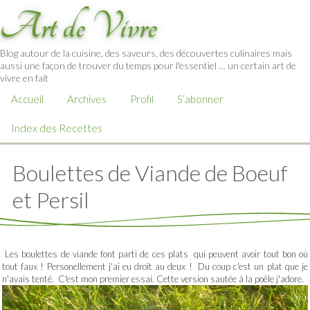
Art de Vivre
Blog autour de la cuisine, des saveurs, des découvertes culinaires mais
aussi une façon de trouver du temps pour l'essentiel … un certain art de
vivre en fait
Accueil
Archives
Profil
S’abonner
Index des Recettes
Boulettes de Viande de Boeuf
et Persil
Les boulettes de viande font parti de ces plats qui peuvent avoir tout bon où
tout faux ! Personellement j'ai eu droit au deux ! Du coup c'est un plat que je
n'avais tenté. C'est mon premier essai. Cette version sautée à la poêle j'adore.