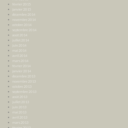
février 2015
janvier 2015
décembre 2014
novembre 2014
octobre 2014
septembre 2014
août 2014
juillet 2014
juin 2014
mai 2014
avril 2014
mars 2014
février 2014
janvier 2014
décembre 2013
novembre 2013
octobre 2013
septembre 2013
août 2013
juillet 2013
juin 2013
mai 2013
avril 2013
mars 2013
février 2013