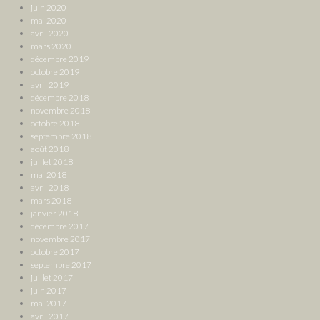
juin 2020
mai 2020
avril 2020
mars 2020
décembre 2019
octobre 2019
avril 2019
décembre 2018
novembre 2018
octobre 2018
septembre 2018
août 2018
juillet 2018
mai 2018
avril 2018
mars 2018
janvier 2018
décembre 2017
novembre 2017
octobre 2017
septembre 2017
juillet 2017
juin 2017
mai 2017
avril 2017