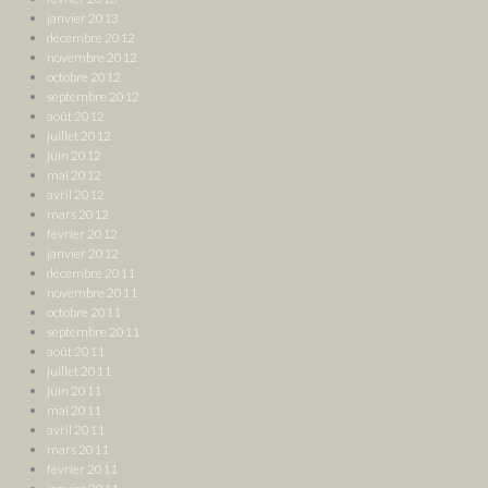
janvier 2013
décembre 2012
novembre 2012
octobre 2012
septembre 2012
août 2012
juillet 2012
juin 2012
mai 2012
avril 2012
mars 2012
février 2012
janvier 2012
décembre 2011
novembre 2011
octobre 2011
septembre 2011
août 2011
juillet 2011
juin 2011
mai 2011
avril 2011
mars 2011
février 2011