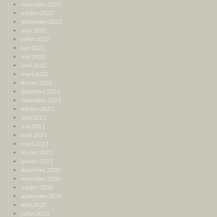
novembre 2022
octobre 2022
septembre 2022
août 2022
juillet 2022
juin 2022
mai 2022
avril 2022
mars 2022
février 2022
décembre 2021
novembre 2021
octobre 2021
août 2021
mai 2021
avril 2021
mars 2021
février 2021
janvier 2021
décembre 2020
novembre 2020
octobre 2020
septembre 2020
août 2020
juillet 2020