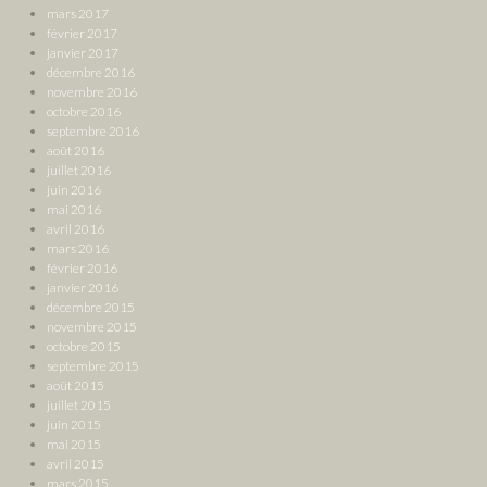
mars 2017
février 2017
janvier 2017
décembre 2016
novembre 2016
octobre 2016
septembre 2016
août 2016
juillet 2016
juin 2016
mai 2016
avril 2016
mars 2016
février 2016
janvier 2016
décembre 2015
novembre 2015
octobre 2015
septembre 2015
août 2015
juillet 2015
juin 2015
mai 2015
avril 2015
mars 2015