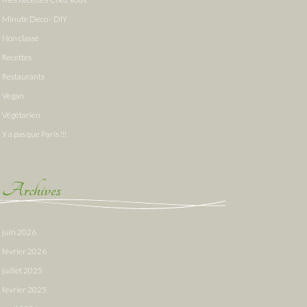
Minute Deco - DIY
Non classé
Recettes
Restaurants
Vegan
Végétarien
Y a pas que Paris !!!
Archives
juin 2026
février 2026
juillet 2025
février 2025