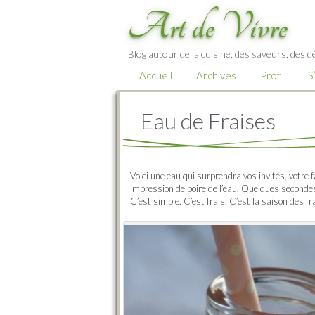
Art de Vivre
Blog autour de la cuisine, des saveurs, des d
Accueil
Archives
Profil
S
Eau de Fraises
Voici une eau qui surprendra vos invités, votre
impression de boire de l’eau. Quelques secondes
C’est simple. C’est frais. C’est la saison des fr