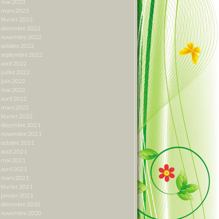
mai 2023
mars 2023
février 2023
décembre 2022
novembre 2022
octobre 2022
septembre 2022
août 2022
juillet 2022
juin 2022
mai 2022
avril 2022
mars 2022
février 2022
décembre 2021
novembre 2021
octobre 2021
août 2021
mai 2021
avril 2021
mars 2021
février 2021
janvier 2021
décembre 2020
novembre 2020