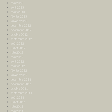
mai 2013
avril 2013
mars 2013
février 2013
janvier 2013
décembre 2012
novembre 2012
octobre 2012
septembre 2012
août 2012
juillet 2012
juin 2012
mai 2012
avril 2012
mars 2012
février 2012
janvier 2012
décembre 2011
novembre 2011
octobre 2011
septembre 2011
août 2011
juillet 2011
juin 2011
mai 2011