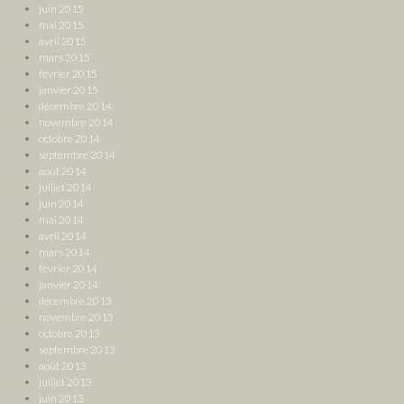
juin 2015
mai 2015
avril 2015
mars 2015
février 2015
janvier 2015
décembre 2014
novembre 2014
octobre 2014
septembre 2014
août 2014
juillet 2014
juin 2014
mai 2014
avril 2014
mars 2014
février 2014
janvier 2014
décembre 2013
novembre 2013
octobre 2013
septembre 2013
août 2013
juillet 2013
juin 2013