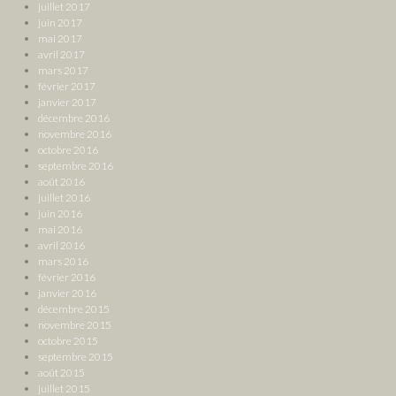
juillet 2017
juin 2017
mai 2017
avril 2017
mars 2017
février 2017
janvier 2017
décembre 2016
novembre 2016
octobre 2016
septembre 2016
août 2016
juillet 2016
juin 2016
mai 2016
avril 2016
mars 2016
février 2016
janvier 2016
décembre 2015
novembre 2015
octobre 2015
septembre 2015
août 2015
juillet 2015