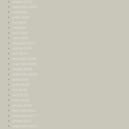
octobre 2020
septembre 2020
août 2020
juillet 2020
juin 2020
mai 2020
avril 2020
mars 2020
décembre 2019
octobre 2019
avril 2019
décembre 2018
novembre 2018
octobre 2018
septembre 2018
août 2018
juillet 2018
mai 2018
avril 2018
mars 2018
janvier 2018
décembre 2017
novembre 2017
octobre 2017
septembre 2017