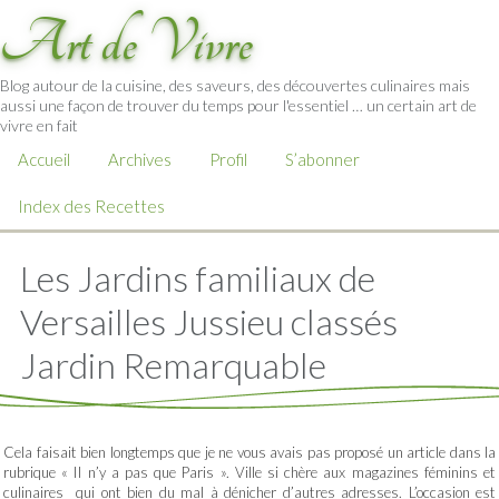
Art de Vivre
Blog autour de la cuisine, des saveurs, des découvertes culinaires mais
aussi une façon de trouver du temps pour l'essentiel … un certain art de
vivre en fait
Accueil
Archives
Profil
S’abonner
Index des Recettes
Les Jardins familiaux de
Versailles Jussieu classés
Jardin Remarquable
Cela faisait bien longtemps que je ne vous avais pas proposé un article dans la
rubrique « Il n’y a pas que Paris ». Ville si chère aux magazines féminins et
culinaires qui ont bien du mal à dénicher d’autres adresses. L’occasion est