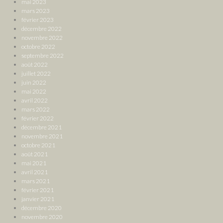
mai 2023
mars 2023
février 2023
décembre 2022
novembre 2022
octobre 2022
septembre 2022
août 2022
juillet 2022
juin 2022
mai 2022
avril 2022
mars 2022
février 2022
décembre 2021
novembre 2021
octobre 2021
août 2021
mai 2021
avril 2021
mars 2021
février 2021
janvier 2021
décembre 2020
novembre 2020