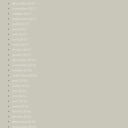
décembre 2017
novembre 2017
octobre 2017
septembre 2017
juillet 2017
juin 2017
mai 2017
avril 2017
mars 2017
février 2017
janvier 2017
décembre 2016
novembre 2016
octobre 2016
septembre 2016
août 2016
juillet 2016
juin 2016
mai 2016
avril 2016
mars 2016
février 2016
janvier 2016
décembre 2015
novembre 2015