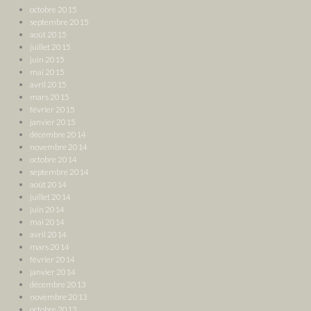
octobre 2015
septembre 2015
août 2015
juillet 2015
juin 2015
mai 2015
avril 2015
mars 2015
février 2015
janvier 2015
décembre 2014
novembre 2014
octobre 2014
septembre 2014
août 2014
juillet 2014
juin 2014
mai 2014
avril 2014
mars 2014
février 2014
janvier 2014
décembre 2013
novembre 2013
octobre 2013