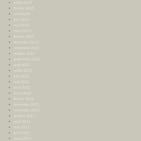
juillet 2025
février 2025
avril 2024
juin 2023
mai 2023
mars 2023
février 2023
décembre 2022
novembre 2022
octobre 2022
septembre 2022
août 2022
juillet 2022
juin 2022
mai 2022
avril 2022
mars 2022
février 2022
décembre 2021
novembre 2021
octobre 2021
août 2021
mai 2021
avril 2021
mars 2021