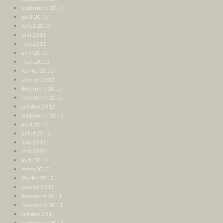
septembre 2013
août 2013
juillet 2013
juin 2013
mai 2013
avril 2013
mars 2013
février 2013
janvier 2013
décembre 2012
novembre 2012
octobre 2012
septembre 2012
août 2012
juillet 2012
juin 2012
mai 2012
avril 2012
mars 2012
février 2012
janvier 2012
décembre 2011
novembre 2011
octobre 2011
septembre 2011