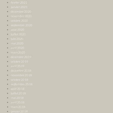
février 2021
janvier 2021
décembre 2020
novembre 2020
octobre 2020
septembre 2020
août 2020
juillet 2020
juin 2020
mai 2020
avril 2020
mars 2020
décembre 2019
octobre 2019
avril 2019
décembre 2018
novembre 2018
octobre 2018
septembre 2018
août 2018
juillet 2018
mai 2018
avril 2018
mars 2018
janvier 2018