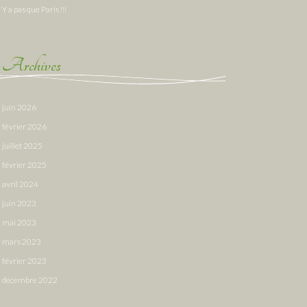
Y a pas que Paris !!!
Archives
juin 2026
février 2026
juillet 2025
février 2025
avril 2024
juin 2023
mai 2023
mars 2023
février 2023
décembre 2022