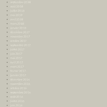
septembre 2018
août 2018
juillet 2018
mai 2018
avril 2018
mars 2018
janvier 2018
décembre 2017
novembre 2017
octobre 2017
septembre 2017
juillet 2017
juin 2017
mai 2017
avril 2017
mars 2017
février 2017
janvier 2017
décembre 2016
novembre 2016
octobre 2016
septembre 2016
août 2016
juillet 2016
juin 2016