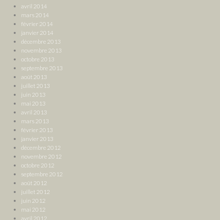
avril 2014
mars 2014
février 2014
janvier 2014
décembre 2013
novembre 2013
octobre 2013
septembre 2013
août 2013
juillet 2013
juin 2013
mai 2013
avril 2013
mars 2013
février 2013
janvier 2013
décembre 2012
novembre 2012
octobre 2012
septembre 2012
août 2012
juillet 2012
juin 2012
mai 2012
avril 2012