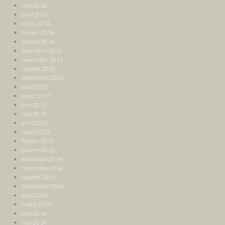
mai 2016
avril 2016
mars 2016
février 2016
janvier 2016
décembre 2015
novembre 2015
octobre 2015
septembre 2015
août 2015
juillet 2015
juin 2015
mai 2015
avril 2015
mars 2015
février 2015
janvier 2015
décembre 2014
novembre 2014
octobre 2014
septembre 2014
août 2014
juillet 2014
juin 2014
mai 2014