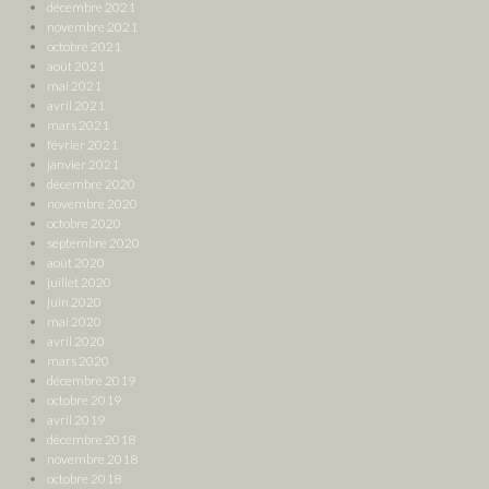
décembre 2021
novembre 2021
octobre 2021
août 2021
mai 2021
avril 2021
mars 2021
février 2021
janvier 2021
décembre 2020
novembre 2020
octobre 2020
septembre 2020
août 2020
juillet 2020
juin 2020
mai 2020
avril 2020
mars 2020
décembre 2019
octobre 2019
avril 2019
décembre 2018
novembre 2018
octobre 2018