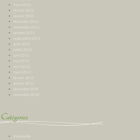
mars 2012
février 2012
janvier 2012
décembre 2011
novembre 2011
octobre 2011
septembre 2011
août 2011
juillet 2011
juin 2011
mai 2011
avril 2011
mars 2011
février 2011
janvier 2011
décembre 2010
novembre 2010
Catégories
Inclassable