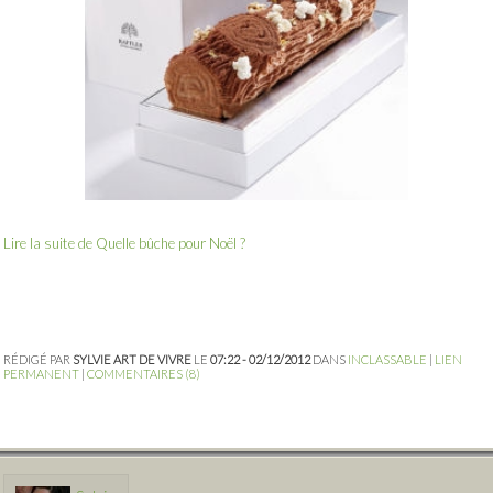
Lire la suite de Quelle bûche pour Noël ?
RÉDIGÉ PAR
SYLVIE ART DE VIVRE
LE
07:22 - 02/12/2012
DANS
INCLASSABLE
|
LIEN
PERMANENT
|
COMMENTAIRES (8)