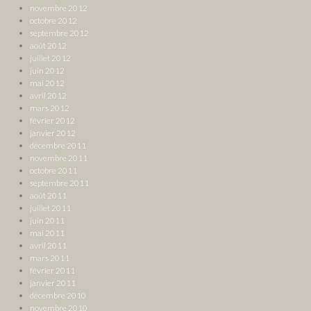
novembre 2012
octobre 2012
septembre 2012
août 2012
juillet 2012
juin 2012
mai 2012
avril 2012
mars 2012
février 2012
janvier 2012
décembre 2011
novembre 2011
octobre 2011
septembre 2011
août 2011
juillet 2011
juin 2011
mai 2011
avril 2011
mars 2011
février 2011
janvier 2011
décembre 2010
novembre 2010