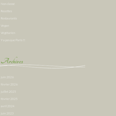
Non classé
Recettes
Restaurants
Vegan
Végétarien
Y a pas que Paris !!!
Archives
juin 2026
février 2026
juillet 2025
février 2025
avril 2024
juin 2023