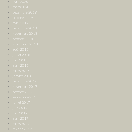
avril 2020
mars 2020
décembre 2019
octobre 2019
avril 2019
décembre 2018
novembre 2018
octobre 2018
septembre 2018
août 2018
juillet 2018
mai 2018
avril 2018
mars 2018
janvier 2018
décembre 2017
novembre 2017
octobre 2017
septembre 2017
juillet 2017
juin 2017
mai 2017
avril 2017
mars 2017
février 2017