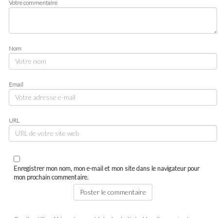
Votre commentaire
Nom
Email
URL
Enregistrer mon nom, mon e-mail et mon site dans le navigateur pour
mon prochain commentaire.