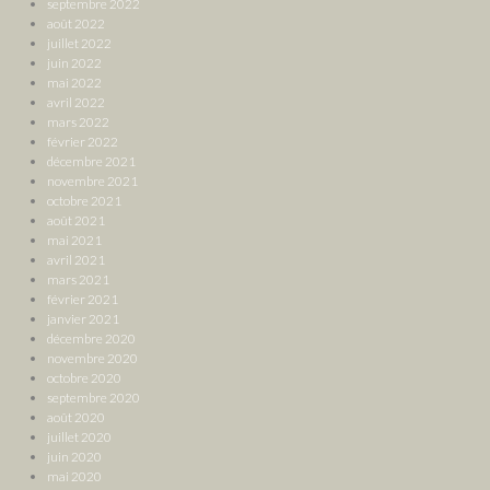
septembre 2022
août 2022
juillet 2022
juin 2022
mai 2022
avril 2022
mars 2022
février 2022
décembre 2021
novembre 2021
octobre 2021
août 2021
mai 2021
avril 2021
mars 2021
février 2021
janvier 2021
décembre 2020
novembre 2020
octobre 2020
septembre 2020
août 2020
juillet 2020
juin 2020
mai 2020