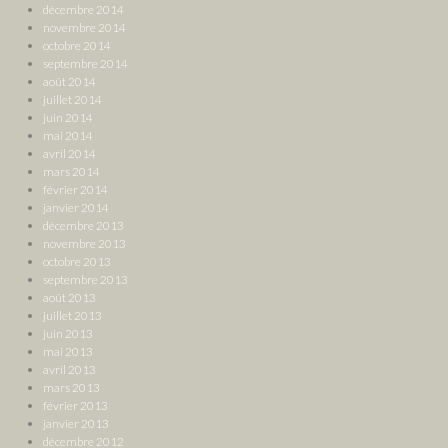
décembre 2014
novembre 2014
octobre 2014
septembre 2014
août 2014
juillet 2014
juin 2014
mai 2014
avril 2014
mars 2014
février 2014
janvier 2014
décembre 2013
novembre 2013
octobre 2013
septembre 2013
août 2013
juillet 2013
juin 2013
mai 2013
avril 2013
mars 2013
février 2013
janvier 2013
décembre 2012