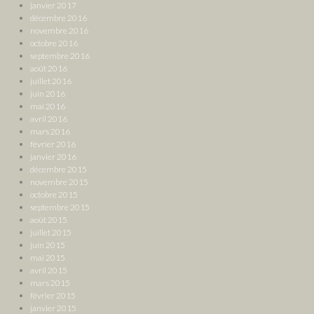
janvier 2017
décembre 2016
novembre 2016
octobre 2016
septembre 2016
août 2016
juillet 2016
juin 2016
mai 2016
avril 2016
mars 2016
février 2016
janvier 2016
décembre 2015
novembre 2015
octobre 2015
septembre 2015
août 2015
juillet 2015
juin 2015
mai 2015
avril 2015
mars 2015
février 2015
janvier 2015