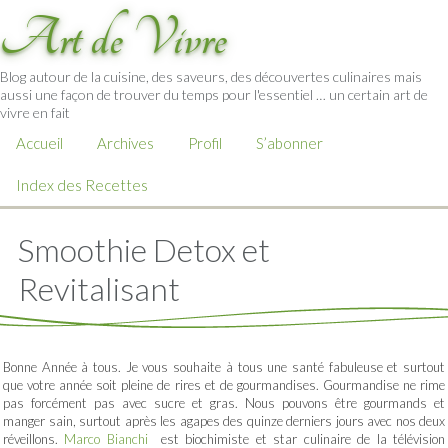
Art de Vivre
Blog autour de la cuisine, des saveurs, des découvertes culinaires mais
aussi une façon de trouver du temps pour l'essentiel … un certain art de
vivre en fait
Accueil
Archives
Profil
S’abonner
Index des Recettes
Smoothie Detox et
Revitalisant
Bonne Année à tous. Je vous souhaite à tous une santé fabuleuse et surtout
que votre année soit pleine de rires et de gourmandises. Gourmandise ne rime
pas forcément pas avec sucre et gras. Nous pouvons être gourmands et
manger sain, surtout après les agapes des quinze derniers jours avec nos deux
réveillons.
Marco Bianchi
est biochimiste et star culinaire de la télévision