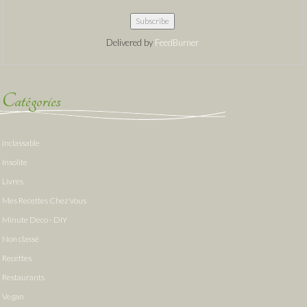
Delivered by
FeedBurner
Catégories
Inclassable
Insolite
Livres
Mes Recettes Chez Vous
Minute Deco - DIY
Non classé
Recettes
Restaurants
Vegan