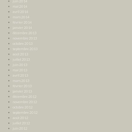
juin 2014
mai 2014
avril 2014
mars 2014
février 2014
janvier 2014
décembre 2013
novembre 2013
octobre 2013
septembre 2013
août 2013
juillet 2013
juin 2013
mai 2013
avril 2013
mars 2013
février 2013
janvier 2013
décembre 2012
novembre 2012
octobre 2012
septembre 2012
août 2012
juillet 2012
juin 2012