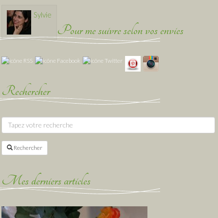
Sylvie
Pour me suivre selon vos envies
Rechercher
Rechercher
Mes derniers articles