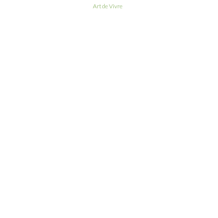
Art de Vivre