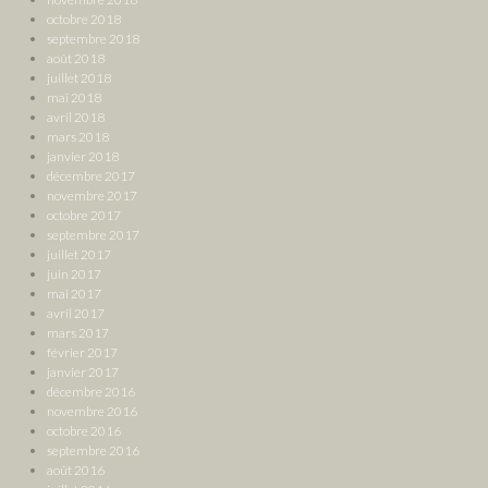
octobre 2018
septembre 2018
août 2018
juillet 2018
mai 2018
avril 2018
mars 2018
janvier 2018
décembre 2017
novembre 2017
octobre 2017
septembre 2017
juillet 2017
juin 2017
mai 2017
avril 2017
mars 2017
février 2017
janvier 2017
décembre 2016
novembre 2016
octobre 2016
septembre 2016
août 2016