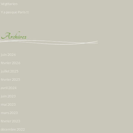
Végétarien
Y a pas que Paris !!!
Archives
juin 2026
février 2026
juillet 2025
février 2025
avril 2024
juin 2023
mai 2023
mars 2023
février 2023
décembre 2022