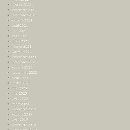
février 2022
décembre 2021
novembre 2021
octobre 2021
août 2021
mai 2021
avril 2021
mars 2021
février 2021
janvier 2021
décembre 2020
novembre 2020
octobre 2020
septembre 2020
août 2020
juillet 2020
juin 2020
mai 2020
avril 2020
mars 2020
décembre 2019
octobre 2019
avril 2019
décembre 2018
novembre 2018