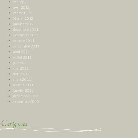
mai 2012
avril 2012
mars 2012
février 2012
janvier 2012
décembre 2011
novembre 2011
octobre 2011
septembre 2011
août 2011
juillet 2011
juin 2011
mai 2011
avril 2011
mars 2011
février 2011
janvier 2011
décembre 2010
novembre 2010
Catégories