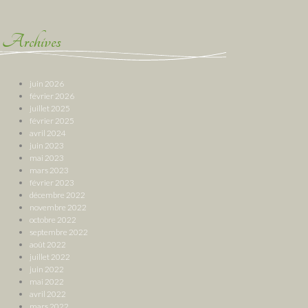
Archives
juin 2026
février 2026
juillet 2025
février 2025
avril 2024
juin 2023
mai 2023
mars 2023
février 2023
décembre 2022
novembre 2022
octobre 2022
septembre 2022
août 2022
juillet 2022
juin 2022
mai 2022
avril 2022
mars 2022