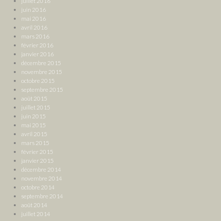
juillet 2016
juin 2016
mai 2016
avril 2016
mars 2016
février 2016
janvier 2016
décembre 2015
novembre 2015
octobre 2015
septembre 2015
août 2015
juillet 2015
juin 2015
mai 2015
avril 2015
mars 2015
février 2015
janvier 2015
décembre 2014
novembre 2014
octobre 2014
septembre 2014
août 2014
juillet 2014