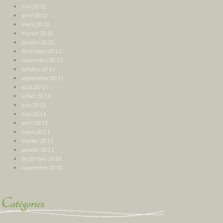
mai 2012
avril 2012
mars 2012
février 2012
janvier 2012
décembre 2011
novembre 2011
octobre 2011
septembre 2011
août 2011
juillet 2011
juin 2011
mai 2011
avril 2011
mars 2011
février 2011
janvier 2011
décembre 2010
novembre 2010
Catégories