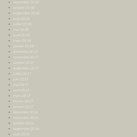
novembre 2018
octobre 2018
septembre 2018
août 2018
juillet 2018
mai 2018
avril 2018
mars 2018
janvier 2018
décembre 2017
novembre 2017
octobre 2017
septembre 2017
juillet 2017
juin 2017
mai 2017
avril 2017
mars 2017
février 2017
janvier 2017
décembre 2016
novembre 2016
octobre 2016
septembre 2016
août 2016