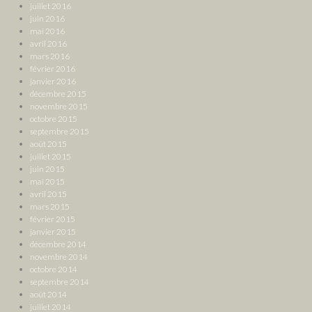
juillet 2016
juin 2016
mai 2016
avril 2016
mars 2016
février 2016
janvier 2016
décembre 2015
novembre 2015
octobre 2015
septembre 2015
août 2015
juillet 2015
juin 2015
mai 2015
avril 2015
mars 2015
février 2015
janvier 2015
décembre 2014
novembre 2014
octobre 2014
septembre 2014
août 2014
juillet 2014