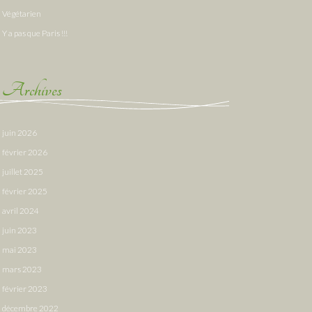
Végétarien
Y a pas que Paris !!!
Archives
juin 2026
février 2026
juillet 2025
février 2025
avril 2024
juin 2023
mai 2023
mars 2023
février 2023
décembre 2022