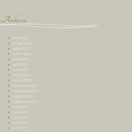
Archives
juin 2026
février 2026
juillet 2025
février 2025
avril 2024
juin 2023
mai 2023
mars 2023
février 2023
décembre 2022
novembre 2022
octobre 2022
septembre 2022
août 2022
juillet 2022
juin 2022
mai 2022
avril 2022