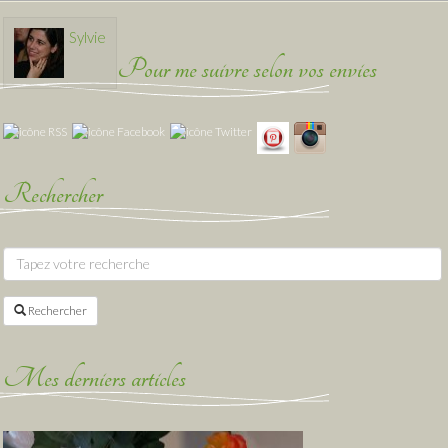
Sylvie
Pour me suivre selon vos envies
Rechercher
Rechercher
Mes derniers articles