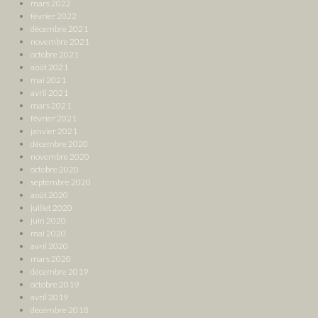
mars 2022
février 2022
décembre 2021
novembre 2021
octobre 2021
août 2021
mai 2021
avril 2021
mars 2021
février 2021
janvier 2021
décembre 2020
novembre 2020
octobre 2020
septembre 2020
août 2020
juillet 2020
juin 2020
mai 2020
avril 2020
mars 2020
décembre 2019
octobre 2019
avril 2019
décembre 2018