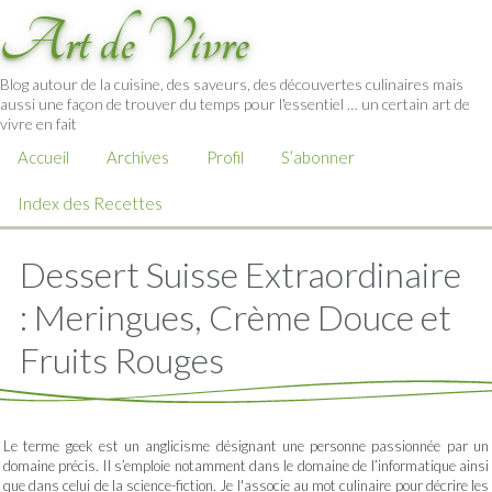
Art de Vivre
Blog autour de la cuisine, des saveurs, des découvertes culinaires mais
aussi une façon de trouver du temps pour l'essentiel … un certain art de
vivre en fait
Accueil
Archives
Profil
S’abonner
Index des Recettes
Dessert Suisse Extraordinaire
: Meringues, Crème Douce et
Fruits Rouges
Le terme geek est un anglicisme désignant une personne passionnée par un
domaine précis. Il s’emploie notamment dans le domaine de l’informatique ainsi
que dans celui de la science-fiction. Je l'associe au mot culinaire pour décrire les