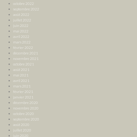
octobre 2022
septembre 2022
août 2022
juillet 2022
juin 2022
mai 2022
avril 2022
mars 2022
février 2022
décembre 2021
novembre 2021
octobre 2021
août 2021
mai 2021
avril 2021
mars 2021
février 2021
janvier 2021
décembre 2020
novembre 2020
octobre 2020
septembre 2020
août 2020
juillet 2020
juin 2020