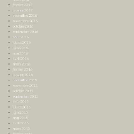
février 2017
janvier 2017
décembre 2016
novembre 2016
octobre 2016
septembre 2016
août 2016
juillet 2016
juin 2016
mai 2016
avril 2016
mars 2016
février 2016
janvier 2016
décembre 2015
novembre 2015
octobre 2015
septembre 2015
août 2015
juillet 2015
juin 2015
mai 2015
avril 2015
mars 2015
février 2015