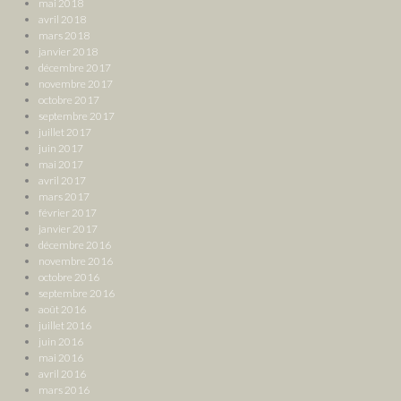
mai 2018
avril 2018
mars 2018
janvier 2018
décembre 2017
novembre 2017
octobre 2017
septembre 2017
juillet 2017
juin 2017
mai 2017
avril 2017
mars 2017
février 2017
janvier 2017
décembre 2016
novembre 2016
octobre 2016
septembre 2016
août 2016
juillet 2016
juin 2016
mai 2016
avril 2016
mars 2016