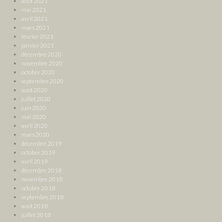
août 2021
mai 2021
avril 2021
mars 2021
février 2021
janvier 2021
décembre 2020
novembre 2020
octobre 2020
septembre 2020
août 2020
juillet 2020
juin 2020
mai 2020
avril 2020
mars 2020
décembre 2019
octobre 2019
avril 2019
décembre 2018
novembre 2018
octobre 2018
septembre 2018
août 2018
juillet 2018