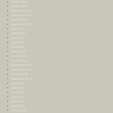
février 2016
janvier 2016
décembre 2015
novembre 2015
octobre 2015
septembre 2015
août 2015
juillet 2015
juin 2015
mai 2015
avril 2015
mars 2015
février 2015
janvier 2015
décembre 2014
novembre 2014
octobre 2014
septembre 2014
août 2014
juillet 2014
juin 2014
mai 2014
avril 2014
mars 2014
février 2014