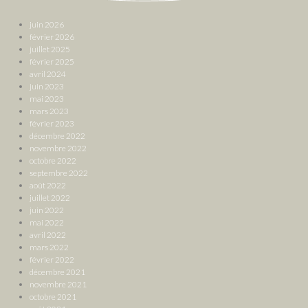
juin 2026
février 2026
juillet 2025
février 2025
avril 2024
juin 2023
mai 2023
mars 2023
février 2023
décembre 2022
novembre 2022
octobre 2022
septembre 2022
août 2022
juillet 2022
juin 2022
mai 2022
avril 2022
mars 2022
février 2022
décembre 2021
novembre 2021
octobre 2021