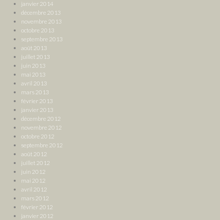
janvier 2014
décembre 2013
novembre 2013
octobre 2013
septembre 2013
août 2013
juillet 2013
juin 2013
mai 2013
avril 2013
mars 2013
février 2013
janvier 2013
décembre 2012
novembre 2012
octobre 2012
septembre 2012
août 2012
juillet 2012
juin 2012
mai 2012
avril 2012
mars 2012
février 2012
janvier 2012