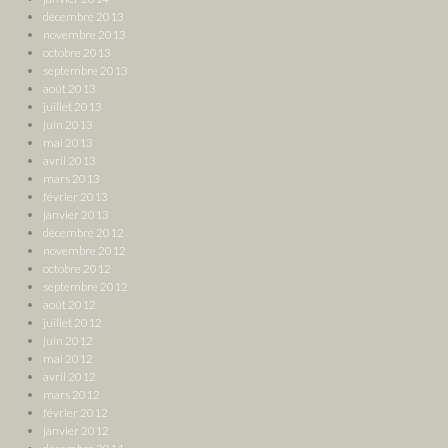
décembre 2013
novembre 2013
octobre 2013
septembre 2013
août 2013
juillet 2013
juin 2013
mai 2013
avril 2013
mars 2013
février 2013
janvier 2013
décembre 2012
novembre 2012
octobre 2012
septembre 2012
août 2012
juillet 2012
juin 2012
mai 2012
avril 2012
mars 2012
février 2012
janvier 2012