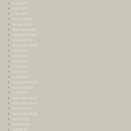
mai 2021
avril 2021
mars 2021
février 2021
janvier 2021
décembre 2020
novembre 2020
octobre 2020
septembre 2020
août 2020
juillet 2020
juin 2020
mai 2020
avril 2020
mars 2020
décembre 2019
octobre 2019
avril 2019
décembre 2018
novembre 2018
octobre 2018
septembre 2018
août 2018
juillet 2018
mai 2018