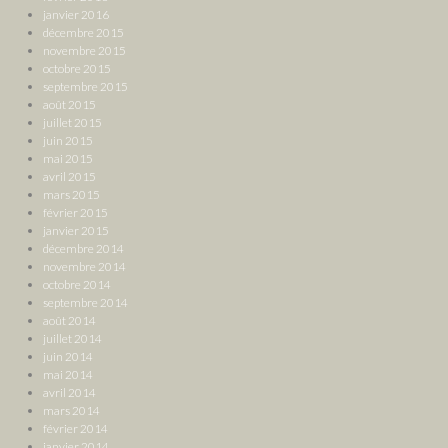
janvier 2016
décembre 2015
novembre 2015
octobre 2015
septembre 2015
août 2015
juillet 2015
juin 2015
mai 2015
avril 2015
mars 2015
février 2015
janvier 2015
décembre 2014
novembre 2014
octobre 2014
septembre 2014
août 2014
juillet 2014
juin 2014
mai 2014
avril 2014
mars 2014
février 2014
janvier 2014