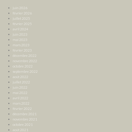
juin 2026
février 2026
juillet 2025
février 2025
avril 2024
juin 2023
mai 2023
mars 2023
février 2023
décembre 2022
novembre 2022
octobre 2022
septembre 2022
août 2022
juillet 2022
juin 2022
mai 2022
avril 2022
mars 2022
février 2022
décembre 2021
novembre 2021
octobre 2021
août 2021