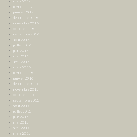
mars 2017
février 2017
janvier 2017
décembre 2016
novembre 2016
octobre 2016
septembre 2016
août 2016
juillet 2016
juin 2016
mai 2016
avril 2016
mars 2016
février 2016
janvier 2016
décembre 2015
novembre 2015
octobre 2015
septembre 2015
août 2015
juillet 2015
juin 2015
mai 2015
avril 2015
mars 2015