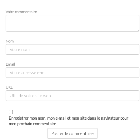
Votre commentaire
Nom
Email
URL
Enregistrer mon nom, mon e-mail et mon site dans le navigateur pour
mon prochain commentaire.