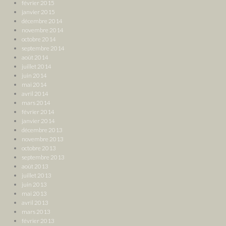
février 2015
janvier 2015
décembre 2014
novembre 2014
octobre 2014
septembre 2014
août 2014
juillet 2014
juin 2014
mai 2014
avril 2014
mars 2014
février 2014
janvier 2014
décembre 2013
novembre 2013
octobre 2013
septembre 2013
août 2013
juillet 2013
juin 2013
mai 2013
avril 2013
mars 2013
février 2013