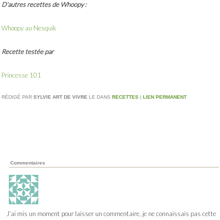
D'autres recettes de Whoopy :
Whoopy au Nesquik
Recette testée par
Princesse 101
RÉDIGÉ PAR
SYLVIE ART DE VIVRE
LE
DANS
RECETTES
|
LIEN PERMANENT
Commentaires
J’ai mis un moment pour laisser un commentaire, je ne connaissais pas cette