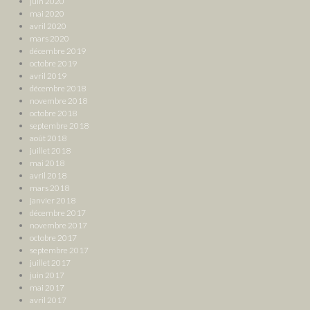
juin 2020
mai 2020
avril 2020
mars 2020
décembre 2019
octobre 2019
avril 2019
décembre 2018
novembre 2018
octobre 2018
septembre 2018
août 2018
juillet 2018
mai 2018
avril 2018
mars 2018
janvier 2018
décembre 2017
novembre 2017
octobre 2017
septembre 2017
juillet 2017
juin 2017
mai 2017
avril 2017