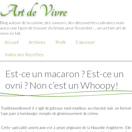
Art de Vivre
Blog autour de la cuisine, des saveurs, des découvertes culinaires mais
aussi une façon de trouver du temps pour l'essentiel … un certain art de
vivre en fait
Accueil
Archives
Profil
S’abonner
Index des Recettes
Est-ce un macaron ? Est-ce un
ovni ? Non c’est un Whoopy!
Traditionnellement il s'agit de gâteaux rond moelleux au chocolat noir, un format
type pain à hamburger, remplis de généreusement de crème.
Cette spécialité américaine est à priori originaire de la Nouvelle-Angleterre. Elle