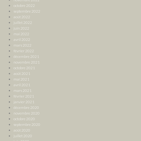
octobre 2022
septembre 2022
août 2022
juillet 2022
juin 2022
mai 2022
avril 2022
mars 2022
février 2022
décembre 2021
novembre 2021
octobre 2021
août 2021
mai 2021
avril 2021
mars 2021
février 2021
janvier 2021
décembre 2020
novembre 2020
octobre 2020
septembre 2020
août 2020
juillet 2020