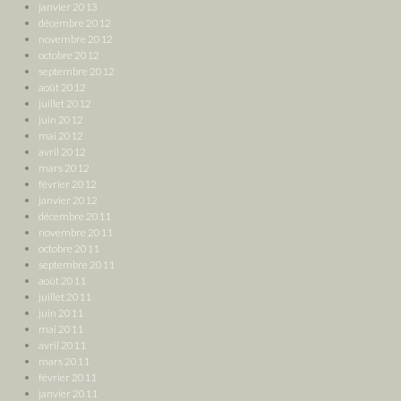
janvier 2013
décembre 2012
novembre 2012
octobre 2012
septembre 2012
août 2012
juillet 2012
juin 2012
mai 2012
avril 2012
mars 2012
février 2012
janvier 2012
décembre 2011
novembre 2011
octobre 2011
septembre 2011
août 2011
juillet 2011
juin 2011
mai 2011
avril 2011
mars 2011
février 2011
janvier 2011