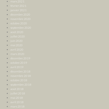
mars 2021
février 2021
janvier 2021
décembre 2020
novembre 2020
octobre 2020
septembre 2020
août 2020
juillet 2020
juin 2020
mai 2020
avril 2020
mars 2020
décembre 2019
octobre 2019
avril 2019
décembre 2018
novembre 2018
octobre 2018
septembre 2018
août 2018
juillet 2018
mai 2018
avril 2018
mars 2018