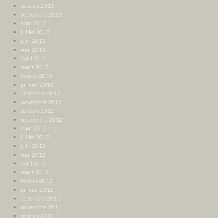
octobre 2013
septembre 2013
août 2013
juillet 2013
juin 2013
mai 2013
avril 2013
mars 2013
février 2013
janvier 2013
décembre 2012
novembre 2012
octobre 2012
septembre 2012
août 2012
juillet 2012
juin 2012
mai 2012
avril 2012
mars 2012
février 2012
janvier 2012
décembre 2011
novembre 2011
octobre 2011