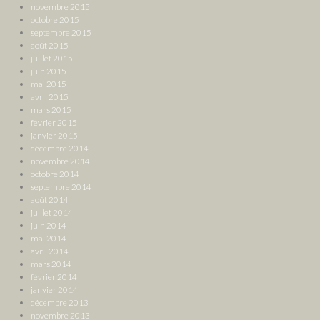
novembre 2015
octobre 2015
septembre 2015
août 2015
juillet 2015
juin 2015
mai 2015
avril 2015
mars 2015
février 2015
janvier 2015
décembre 2014
novembre 2014
octobre 2014
septembre 2014
août 2014
juillet 2014
juin 2014
mai 2014
avril 2014
mars 2014
février 2014
janvier 2014
décembre 2013
novembre 2013