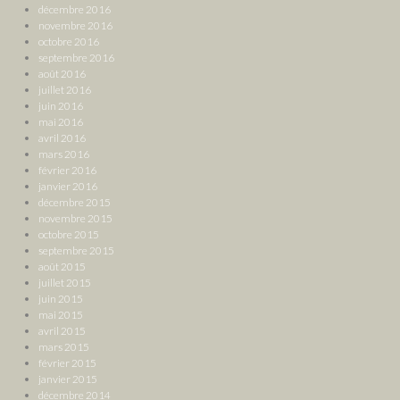
décembre 2016
novembre 2016
octobre 2016
septembre 2016
août 2016
juillet 2016
juin 2016
mai 2016
avril 2016
mars 2016
février 2016
janvier 2016
décembre 2015
novembre 2015
octobre 2015
septembre 2015
août 2015
juillet 2015
juin 2015
mai 2015
avril 2015
mars 2015
février 2015
janvier 2015
décembre 2014