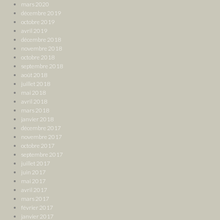
mars 2020
décembre 2019
octobre 2019
avril 2019
décembre 2018
novembre 2018
octobre 2018
septembre 2018
août 2018
juillet 2018
mai 2018
avril 2018
mars 2018
janvier 2018
décembre 2017
novembre 2017
octobre 2017
septembre 2017
juillet 2017
juin 2017
mai 2017
avril 2017
mars 2017
février 2017
janvier 2017