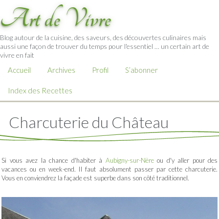
Art de Vivre
Blog autour de la cuisine, des saveurs, des découvertes culinaires mais
aussi une façon de trouver du temps pour l'essentiel … un certain art de
vivre en fait
Accueil
Archives
Profil
S’abonner
Index des Recettes
Charcuterie du Château
Si vous avez la chance d'habiter à
Aubigny-sur-Nère
ou d'y aller pour des
vacances ou en week-end. Il faut absolument passer par cette charcuterie.
Vous en conviendrez la façade est superbe dans son côté traditionnel.