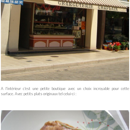
A l'intérieur c'est une petite boutique avec un choix incroyable pour cette
surface. Avec petits plats originaux tel celui-ci :