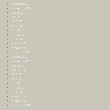
octobre 2012
septembre 2012
août 2012
juillet 2012
juin 2012
mai 2012
avril 2012
mars 2012
février 2012
janvier 2012
décembre 2011
novembre 2011
octobre 2011
septembre 2011
août 2011
juillet 2011
juin 2011
mai 2011
avril 2011
mars 2011
février 2011
janvier 2011
décembre 2010
novembre 2010