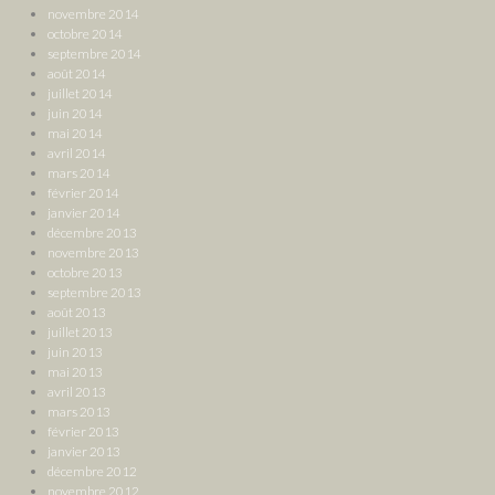
novembre 2014
octobre 2014
septembre 2014
août 2014
juillet 2014
juin 2014
mai 2014
avril 2014
mars 2014
février 2014
janvier 2014
décembre 2013
novembre 2013
octobre 2013
septembre 2013
août 2013
juillet 2013
juin 2013
mai 2013
avril 2013
mars 2013
février 2013
janvier 2013
décembre 2012
novembre 2012