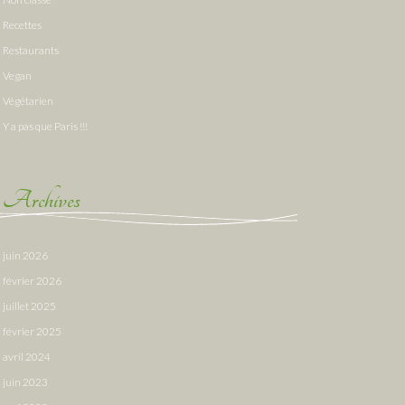
Recettes
Restaurants
Vegan
Végétarien
Y a pas que Paris !!!
Archives
juin 2026
février 2026
juillet 2025
février 2025
avril 2024
juin 2023