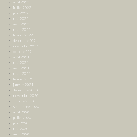
août 2022
juillet 2022
juin 2022
mai 2022
avril 2022
mars 2022
février 2022
décembre 2021
novembre 2021
octobre 2021
août 2021
mai 2021
avril 2021
mars 2021
février 2021
janvier 2021
décembre 2020
novembre 2020
octobre 2020
septembre 2020
août 2020
juillet 2020
juin 2020
mai 2020
avril 2020