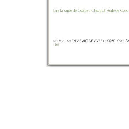
Lire la suite de Cookies Chocolat Huile de Coco
RÉDIGÉ PAR
SYLVIE ART DE VIVRE
LE
06:50 - 09/11/
(16)