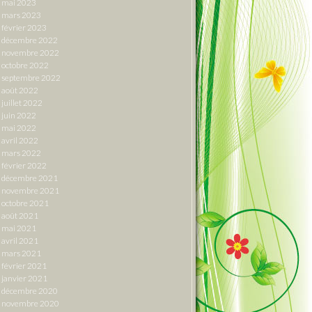
mai 2023
mars 2023
février 2023
décembre 2022
novembre 2022
octobre 2022
septembre 2022
août 2022
juillet 2022
juin 2022
mai 2022
avril 2022
mars 2022
février 2022
décembre 2021
novembre 2021
octobre 2021
août 2021
mai 2021
avril 2021
mars 2021
février 2021
janvier 2021
décembre 2020
novembre 2020