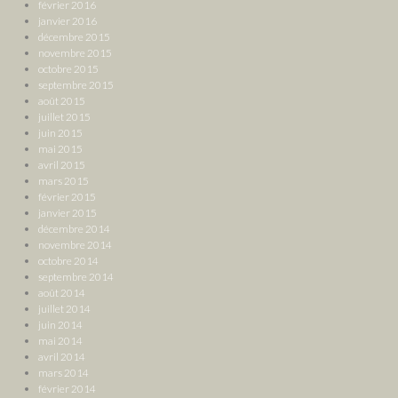
février 2016
janvier 2016
décembre 2015
novembre 2015
octobre 2015
septembre 2015
août 2015
juillet 2015
juin 2015
mai 2015
avril 2015
mars 2015
février 2015
janvier 2015
décembre 2014
novembre 2014
octobre 2014
septembre 2014
août 2014
juillet 2014
juin 2014
mai 2014
avril 2014
mars 2014
février 2014