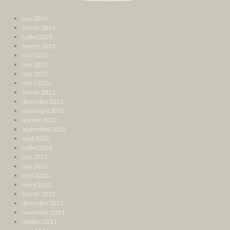
juin 2026
février 2026
juillet 2025
février 2025
avril 2024
juin 2023
mai 2023
mars 2023
février 2023
décembre 2022
novembre 2022
octobre 2022
septembre 2022
août 2022
juillet 2022
juin 2022
mai 2022
avril 2022
mars 2022
février 2022
décembre 2021
novembre 2021
octobre 2021