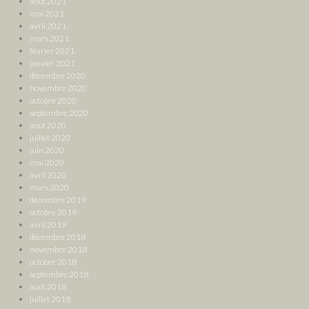
août 2021
mai 2021
avril 2021
mars 2021
février 2021
janvier 2021
décembre 2020
novembre 2020
octobre 2020
septembre 2020
août 2020
juillet 2020
juin 2020
mai 2020
avril 2020
mars 2020
décembre 2019
octobre 2019
avril 2019
décembre 2018
novembre 2018
octobre 2018
septembre 2018
août 2018
juillet 2018