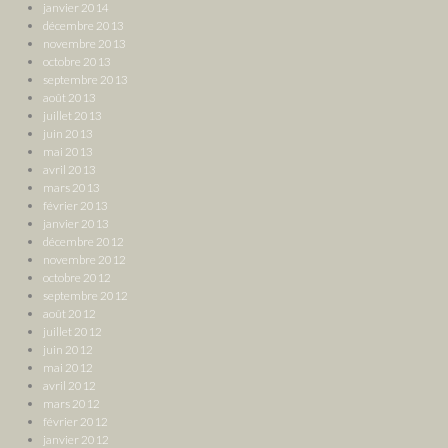
janvier 2014
décembre 2013
novembre 2013
octobre 2013
septembre 2013
août 2013
juillet 2013
juin 2013
mai 2013
avril 2013
mars 2013
février 2013
janvier 2013
décembre 2012
novembre 2012
octobre 2012
septembre 2012
août 2012
juillet 2012
juin 2012
mai 2012
avril 2012
mars 2012
février 2012
janvier 2012