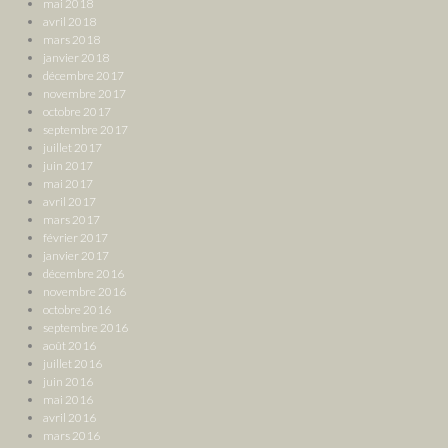
mai 2018
avril 2018
mars 2018
janvier 2018
décembre 2017
novembre 2017
octobre 2017
septembre 2017
juillet 2017
juin 2017
mai 2017
avril 2017
mars 2017
février 2017
janvier 2017
décembre 2016
novembre 2016
octobre 2016
septembre 2016
août 2016
juillet 2016
juin 2016
mai 2016
avril 2016
mars 2016