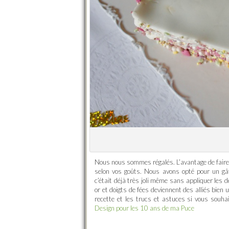
Nous nous sommes régalés. L’avantage de faire 
selon vos goûts. Nous avons opté pour un gâ
c’était déjà très joli même sans appliquer les d
or et doigts de fées deviennent des alliés bien
recette et les trucs et astuces si vous souha
Design pour les 10 ans de ma Puce