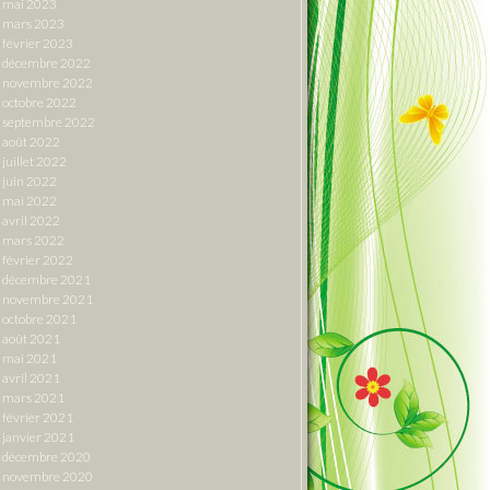
mai 2023
mars 2023
février 2023
décembre 2022
novembre 2022
octobre 2022
septembre 2022
août 2022
juillet 2022
juin 2022
mai 2022
avril 2022
mars 2022
février 2022
décembre 2021
novembre 2021
octobre 2021
août 2021
mai 2021
avril 2021
mars 2021
février 2021
janvier 2021
décembre 2020
novembre 2020