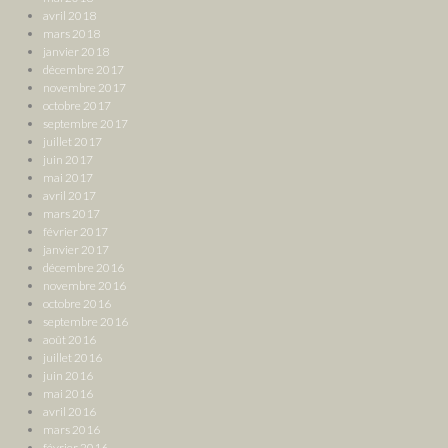
avril 2018
mars 2018
janvier 2018
décembre 2017
novembre 2017
octobre 2017
septembre 2017
juillet 2017
juin 2017
mai 2017
avril 2017
mars 2017
février 2017
janvier 2017
décembre 2016
novembre 2016
octobre 2016
septembre 2016
août 2016
juillet 2016
juin 2016
mai 2016
avril 2016
mars 2016
février 2016