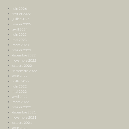
juin 2026
février 2026
juillet 2025
février 2025
avril 2024
juin 2023
mai 2023
mars 2023
février 2023
décembre 2022
novembre 2022
octobre 2022
septembre 2022
août 2022
juillet 2022
juin 2022
mai 2022
avril 2022
mars 2022
février 2022
décembre 2021
novembre 2021
octobre 2021
août 2021