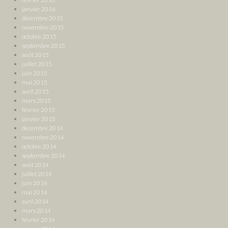
janvier 2016
décembre 2015
novembre 2015
octobre 2015
septembre 2015
août 2015
juillet 2015
juin 2015
mai 2015
avril 2015
mars 2015
février 2015
janvier 2015
décembre 2014
novembre 2014
octobre 2014
septembre 2014
août 2014
juillet 2014
juin 2014
mai 2014
avril 2014
mars 2014
février 2014