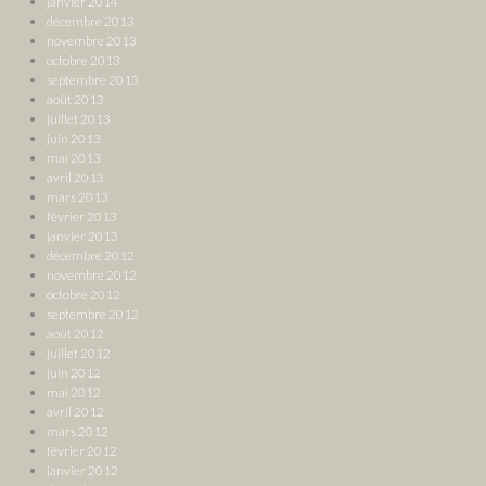
janvier 2014
décembre 2013
novembre 2013
octobre 2013
septembre 2013
août 2013
juillet 2013
juin 2013
mai 2013
avril 2013
mars 2013
février 2013
janvier 2013
décembre 2012
novembre 2012
octobre 2012
septembre 2012
août 2012
juillet 2012
juin 2012
mai 2012
avril 2012
mars 2012
février 2012
janvier 2012