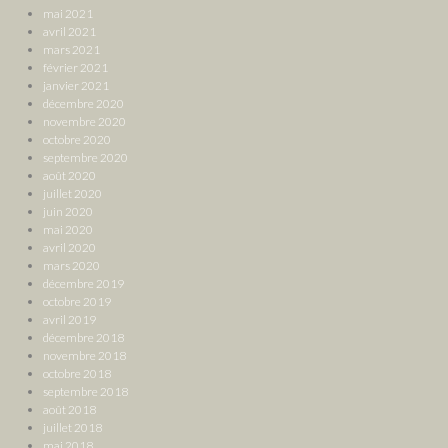
mai 2021
avril 2021
mars 2021
février 2021
janvier 2021
décembre 2020
novembre 2020
octobre 2020
septembre 2020
août 2020
juillet 2020
juin 2020
mai 2020
avril 2020
mars 2020
décembre 2019
octobre 2019
avril 2019
décembre 2018
novembre 2018
octobre 2018
septembre 2018
août 2018
juillet 2018
mai 2018