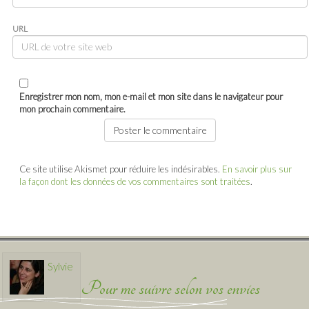
URL
Enregistrer mon nom, mon e-mail et mon site dans le navigateur pour
mon prochain commentaire.
Ce site utilise Akismet pour réduire les indésirables.
En savoir plus sur
la façon dont les données de vos commentaires sont traitées
.
Sylvie
Pour me suivre selon vos envies