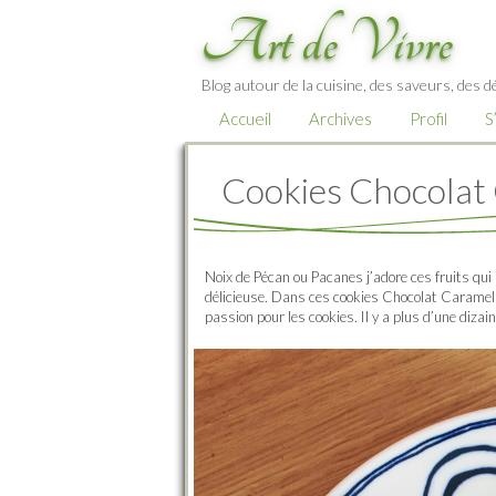
Art de Vivre
Blog autour de la cuisine, des saveurs, des d
Accueil
Archives
Profil
S
Cookies Chocolat
Noix de Pécan ou Pacanes j’adore ces fruits qu
délicieuse. Dans ces cookies Chocolat Caramel 
passion pour les cookies. Il y a plus d’une dizain