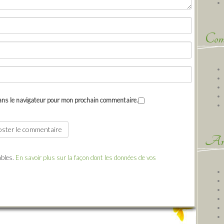
Comm
ans le navigateur pour mon prochain commentaire.
Arc
ables.
En savoir plus sur la façon dont les données de vos