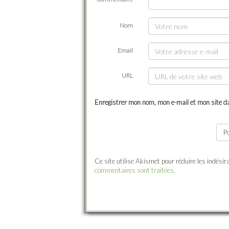
Nom
Email
URL
Enregistrer mon nom, mon e-mail et mon site d
Ce site utilise Akismet pour réduire les indésir
commentaires sont traitées
.