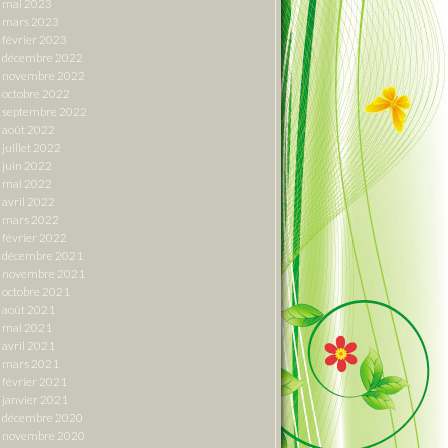
mai 2023
mars 2023
février 2023
décembre 2022
novembre 2022
octobre 2022
septembre 2022
août 2022
juillet 2022
juin 2022
mai 2022
avril 2022
mars 2022
février 2022
décembre 2021
novembre 2021
octobre 2021
août 2021
mai 2021
avril 2021
mars 2021
février 2021
janvier 2021
décembre 2020
novembre 2020