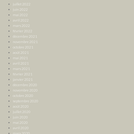
juillet 2022
juin 2022
mai 2022
avril 2022
mars 2022
février 2022
décembre 2021
novembre 2021
octobre 2021
août 2021
mai 2021
avril 2021
mars 2021
février 2021
janvier 2021
décembre 2020
novembre 2020
octobre 2020
septembre 2020
août 2020
juillet 2020
juin 2020
mai 2020
avril 2020
mars 2020