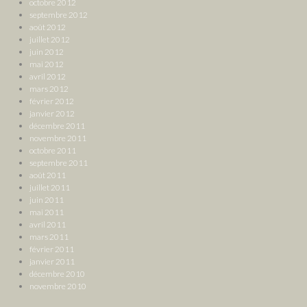
octobre 2012
septembre 2012
août 2012
juillet 2012
juin 2012
mai 2012
avril 2012
mars 2012
février 2012
janvier 2012
décembre 2011
novembre 2011
octobre 2011
septembre 2011
août 2011
juillet 2011
juin 2011
mai 2011
avril 2011
mars 2011
février 2011
janvier 2011
décembre 2010
novembre 2010