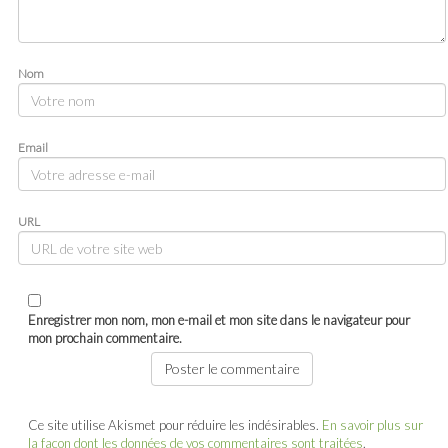
Nom
Email
URL
Enregistrer mon nom, mon e-mail et mon site dans le navigateur pour
mon prochain commentaire.
Ce site utilise Akismet pour réduire les indésirables.
En savoir plus sur
la façon dont les données de vos commentaires sont traitées
.