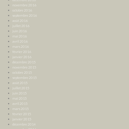
novembre 2016
octobre 2016
septembre 2016
août 2016
juillet 2016
juin 2016
mai 2016
avril 2016
mars 2016
février 2016
janvier 2016
décembre 2015
novembre 2015
octobre 2015
septembre 2015
août 2015
juillet 2015
juin 2015
mai 2015
avril 2015
mars 2015
février 2015
janvier 2015
décembre 2014