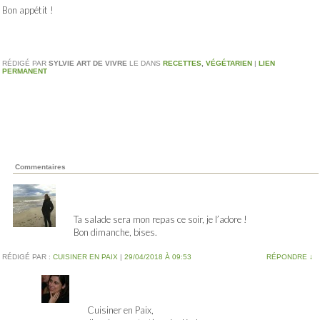
Bon appétit !
RÉDIGÉ PAR
SYLVIE ART DE VIVRE
LE
DANS
RECETTES
,
VÉGÉTARIEN
|
LIEN
PERMANENT
Commentaires
Ta salade sera mon repas ce soir, je l’adore !
Bon dimanche, bises.
RÉDIGÉ PAR :
CUISINER EN PAIX
|
29/04/2018 À 09:53
RÉPONDRE
↓
Cuisiner en Paix,