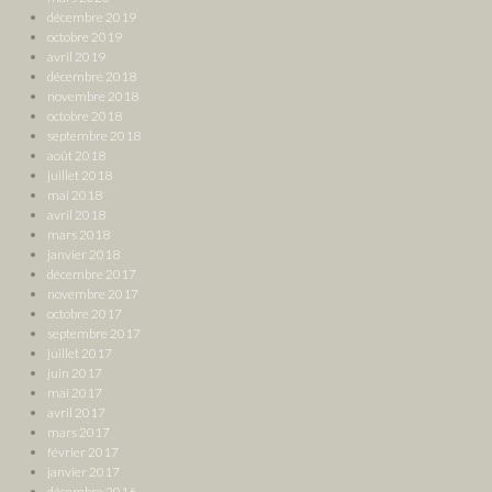
décembre 2019
octobre 2019
avril 2019
décembre 2018
novembre 2018
octobre 2018
septembre 2018
août 2018
juillet 2018
mai 2018
avril 2018
mars 2018
janvier 2018
décembre 2017
novembre 2017
octobre 2017
septembre 2017
juillet 2017
juin 2017
mai 2017
avril 2017
mars 2017
février 2017
janvier 2017
décembre 2016