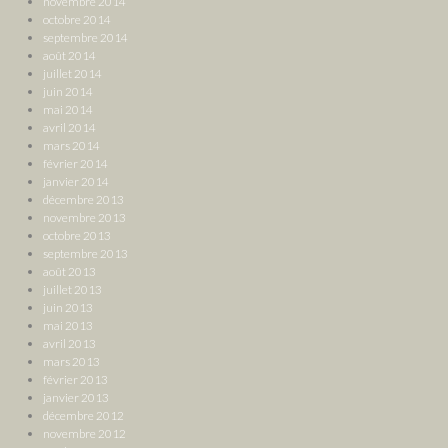
novembre 2014
octobre 2014
septembre 2014
août 2014
juillet 2014
juin 2014
mai 2014
avril 2014
mars 2014
février 2014
janvier 2014
décembre 2013
novembre 2013
octobre 2013
septembre 2013
août 2013
juillet 2013
juin 2013
mai 2013
avril 2013
mars 2013
février 2013
janvier 2013
décembre 2012
novembre 2012