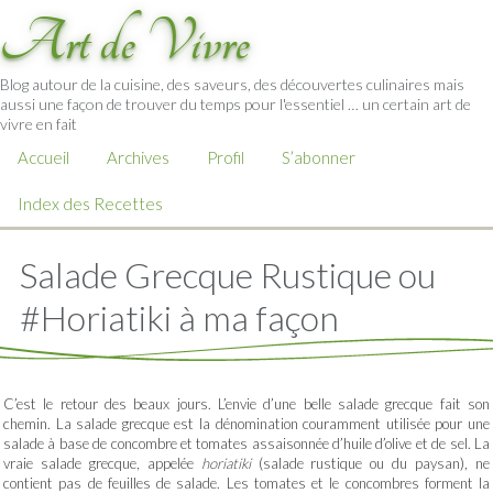
Art de Vivre
Blog autour de la cuisine, des saveurs, des découvertes culinaires mais
aussi une façon de trouver du temps pour l'essentiel … un certain art de
vivre en fait
Accueil
Archives
Profil
S’abonner
Index des Recettes
Salade Grecque Rustique ou
#Horiatiki à ma façon
C’est le retour des beaux jours. L’envie d’une belle salade grecque fait son
chemin. La salade grecque est la dénomination couramment utilisée pour une
salade à base de concombre et tomates assaisonnée d’huile d’olive et de sel. La
vraie salade grecque, appelée
horiatiki
(salade rustique ou du paysan), ne
contient pas de feuilles de salade. Les tomates et le concombres forment la