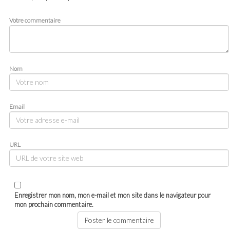
Votre commentaire
Nom
Email
URL
Enregistrer mon nom, mon e-mail et mon site dans le navigateur pour
mon prochain commentaire.