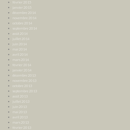
février 2015
janvier 2015
décembre 2014
novembre 2014
octobre 2014
septembre 2014
août 2014
juillet 2014
juin 2014
mai 2014
avril 2014
mars 2014
février 2014
janvier 2014
décembre 2013
novembre 2013
octobre 2013
septembre 2013
août 2013
juillet 2013
juin 2013
mai 2013
avril 2013
mars 2013
février 2013