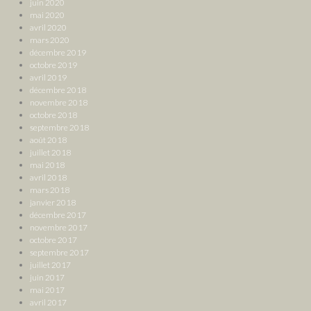
juin 2020
mai 2020
avril 2020
mars 2020
décembre 2019
octobre 2019
avril 2019
décembre 2018
novembre 2018
octobre 2018
septembre 2018
août 2018
juillet 2018
mai 2018
avril 2018
mars 2018
janvier 2018
décembre 2017
novembre 2017
octobre 2017
septembre 2017
juillet 2017
juin 2017
mai 2017
avril 2017