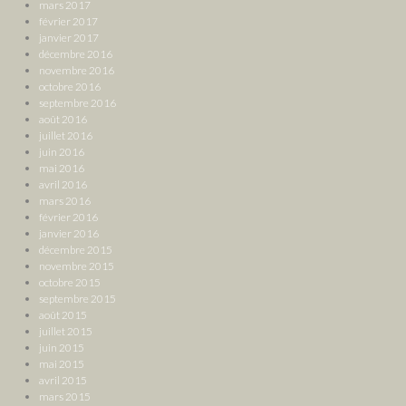
mars 2017
février 2017
janvier 2017
décembre 2016
novembre 2016
octobre 2016
septembre 2016
août 2016
juillet 2016
juin 2016
mai 2016
avril 2016
mars 2016
février 2016
janvier 2016
décembre 2015
novembre 2015
octobre 2015
septembre 2015
août 2015
juillet 2015
juin 2015
mai 2015
avril 2015
mars 2015