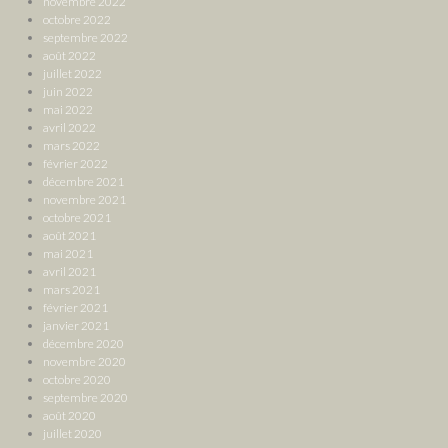
novembre 2022
octobre 2022
septembre 2022
août 2022
juillet 2022
juin 2022
mai 2022
avril 2022
mars 2022
février 2022
décembre 2021
novembre 2021
octobre 2021
août 2021
mai 2021
avril 2021
mars 2021
février 2021
janvier 2021
décembre 2020
novembre 2020
octobre 2020
septembre 2020
août 2020
juillet 2020