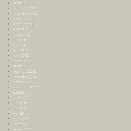
janvier 2013
décembre 2012
novembre 2012
octobre 2012
septembre 2012
août 2012
juillet 2012
juin 2012
mai 2012
avril 2012
mars 2012
février 2012
janvier 2012
décembre 2011
novembre 2011
octobre 2011
septembre 2011
août 2011
juillet 2011
juin 2011
mai 2011
avril 2011
mars 2011
février 2011
janvier 2011