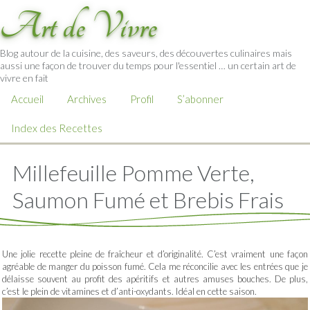
Art de Vivre
Blog autour de la cuisine, des saveurs, des découvertes culinaires mais
aussi une façon de trouver du temps pour l'essentiel … un certain art de
vivre en fait
Accueil
Archives
Profil
S’abonner
Index des Recettes
Millefeuille Pomme Verte,
Saumon Fumé et Brebis Frais
Une jolie recette pleine de fraîcheur et d’originalité. C’est vraiment une façon
agréable de manger du poisson fumé. Cela me réconcilie avec les entrées que je
délaisse souvent au profit des apéritifs et autres amuses bouches. De plus,
c’est le plein de vitamines et d’anti-oxydants. Idéal en cette saison.