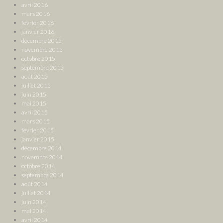
avril 2016
mars 2016
février 2016
janvier 2016
décembre 2015
novembre 2015
octobre 2015
septembre 2015
août 2015
juillet 2015
juin 2015
mai 2015
avril 2015
mars 2015
février 2015
janvier 2015
décembre 2014
novembre 2014
octobre 2014
septembre 2014
août 2014
juillet 2014
juin 2014
mai 2014
avril 2014