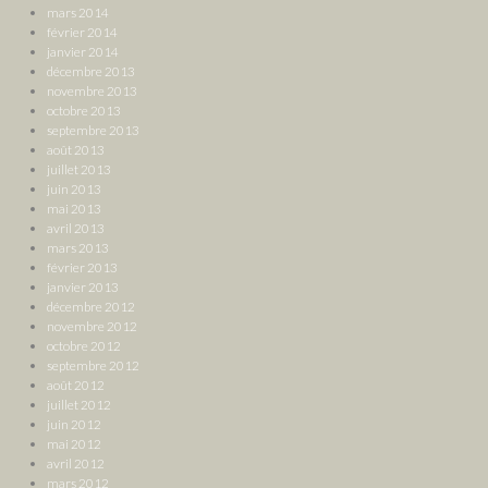
mars 2014
février 2014
janvier 2014
décembre 2013
novembre 2013
octobre 2013
septembre 2013
août 2013
juillet 2013
juin 2013
mai 2013
avril 2013
mars 2013
février 2013
janvier 2013
décembre 2012
novembre 2012
octobre 2012
septembre 2012
août 2012
juillet 2012
juin 2012
mai 2012
avril 2012
mars 2012