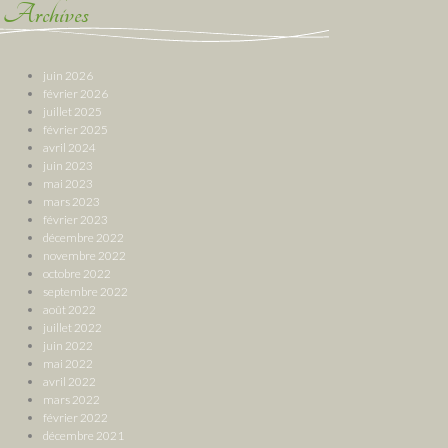
Archives
juin 2026
février 2026
juillet 2025
février 2025
avril 2024
juin 2023
mai 2023
mars 2023
février 2023
décembre 2022
novembre 2022
octobre 2022
septembre 2022
août 2022
juillet 2022
juin 2022
mai 2022
avril 2022
mars 2022
février 2022
décembre 2021