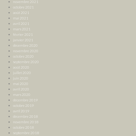
novembre 2021
octobre 2021
août 2021
mai 2021
avril 2021
mars 2021
février 2021
janvier 2021
décembre 2020
novembre 2020
octobre 2020
septembre 2020
août 2020
juillet 2020
juin 2020
mai 2020
avril 2020
mars 2020
décembre 2019
octobre 2019
avril 2019
décembre 2018
novembre 2018
octobre 2018
septembre 2018