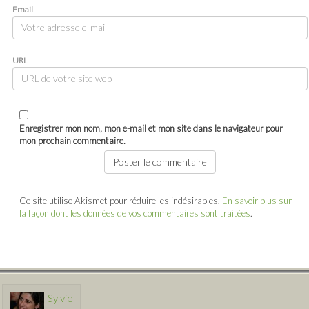
Email
URL
Enregistrer mon nom, mon e-mail et mon site dans le navigateur pour
mon prochain commentaire.
Ce site utilise Akismet pour réduire les indésirables.
En savoir plus sur
la façon dont les données de vos commentaires sont traitées
.
Sylvie