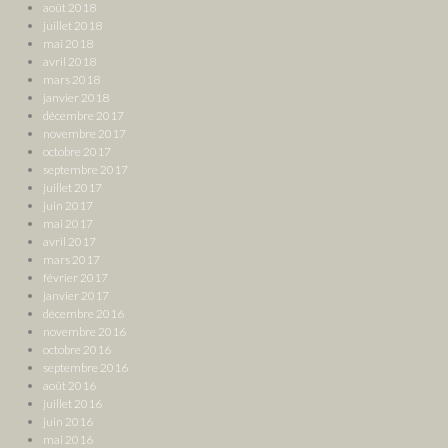
août 2018
juillet 2018
mai 2018
avril 2018
mars 2018
janvier 2018
décembre 2017
novembre 2017
octobre 2017
septembre 2017
juillet 2017
juin 2017
mai 2017
avril 2017
mars 2017
février 2017
janvier 2017
décembre 2016
novembre 2016
octobre 2016
septembre 2016
août 2016
juillet 2016
juin 2016
mai 2016