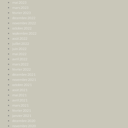
mai 2023
mars 2023
février 2023
décembre 2022
novembre 2022
octobre 2022
septembre 2022
août 2022
juillet 2022
juin 2022
mai 2022
avril 2022
mars 2022
février 2022
décembre 2021
novembre 2021
octobre 2021
août 2021
mai 2021
avril 2021
mars 2021
février 2021
janvier 2021
décembre 2020
novembre 2020