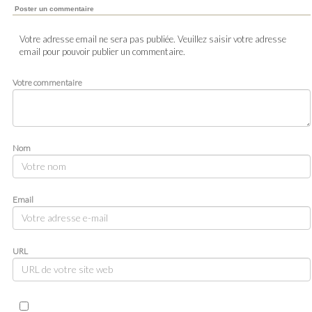
Poster un commentaire
Votre adresse email ne sera pas publiée. Veuillez saisir votre adresse
email pour pouvoir publier un commentaire.
Votre commentaire
Nom
Email
URL