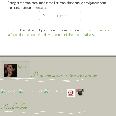
Enregistrer mon nom, mon e-mail et mon site dans le navigateur pour
mon prochain commentaire.
Ce site utilise Akismet pour réduire les indésirables.
En savoir plus sur
la façon dont les données de vos commentaires sont traitées
.
Sylvie
Pour me suivre selon vos envies
Rechercher