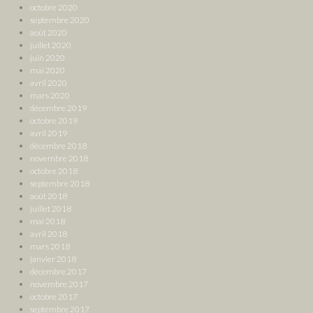
octobre 2020
septembre 2020
août 2020
juillet 2020
juin 2020
mai 2020
avril 2020
mars 2020
décembre 2019
octobre 2019
avril 2019
décembre 2018
novembre 2018
octobre 2018
septembre 2018
août 2018
juillet 2018
mai 2018
avril 2018
mars 2018
janvier 2018
décembre 2017
novembre 2017
octobre 2017
septembre 2017