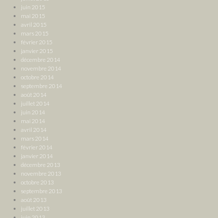
juin 2015
mai 2015
avril 2015
mars 2015
février 2015
janvier 2015
décembre 2014
novembre 2014
octobre 2014
septembre 2014
août 2014
juillet 2014
juin 2014
mai 2014
avril 2014
mars 2014
février 2014
janvier 2014
décembre 2013
novembre 2013
octobre 2013
septembre 2013
août 2013
juillet 2013
juin 2013