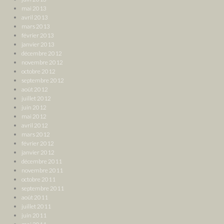
mai 2013
avril 2013
mars 2013
février 2013
janvier 2013
décembre 2012
novembre 2012
octobre 2012
septembre 2012
août 2012
juillet 2012
juin 2012
mai 2012
avril 2012
mars 2012
février 2012
janvier 2012
décembre 2011
novembre 2011
octobre 2011
septembre 2011
août 2011
juillet 2011
juin 2011