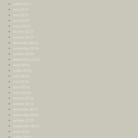
juillet 2017
juin 2017
mai 2017
avril 2017
mars 2017
février 2017
janvier 2017
décembre 2016
novembre 2016
octobre 2016
septembre 2016
août 2016
juillet 2016
juin 2016
mai 2016
avril 2016
mars 2016
février 2016
janvier 2016
décembre 2015
novembre 2015
octobre 2015
septembre 2015
août 2015
juillet 2015