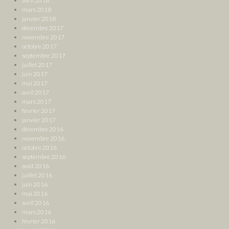
avril 2018
mars 2018
janvier 2018
décembre 2017
novembre 2017
octobre 2017
septembre 2017
juillet 2017
juin 2017
mai 2017
avril 2017
mars 2017
février 2017
janvier 2017
décembre 2016
novembre 2016
octobre 2016
septembre 2016
août 2016
juillet 2016
juin 2016
mai 2016
avril 2016
mars 2016
février 2016