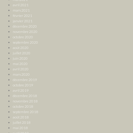
avril 2021
mars 2021
février 2021
janvier 2021
décembre 2020
novembre 2020
octobre 2020
septembre 2020
août 2020
juillet 2020
juin 2020
mai 2020
avril 2020
mars 2020
décembre 2019
octobre 2019
avril 2019
décembre 2018
novembre 2018
octobre 2018
septembre 2018
août 2018
juillet 2018
mai 2018