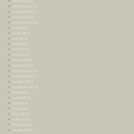
janvier 2016
décembre 2015
novembre 2015
octobre 2015
septembre 2015
août 2015
juillet 2015
juin 2015
mai 2015
avril 2015
mars 2015
février 2015
janvier 2015
décembre 2014
novembre 2014
octobre 2014
septembre 2014
août 2014
juillet 2014
juin 2014
mai 2014
avril 2014
mars 2014
février 2014
janvier 2014