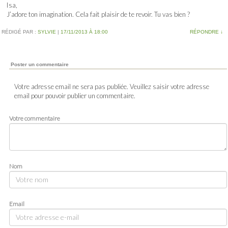
Isa,
J’adore ton imagination. Cela fait plaisir de te revoir. Tu vas bien ?
RÉDIGÉ PAR :
SYLVIE
|
17/11/2013 À 18:00
RÉPONDRE
↓
Poster un commentaire
Votre adresse email ne sera pas publiée. Veuillez saisir votre adresse
email pour pouvoir publier un commentaire.
Votre commentaire
Nom
Email