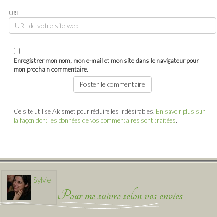
URL
Enregistrer mon nom, mon e-mail et mon site dans le navigateur pour
mon prochain commentaire.
Ce site utilise Akismet pour réduire les indésirables.
En savoir plus sur
la façon dont les données de vos commentaires sont traitées
.
Sylvie
Pour me suivre selon vos envies