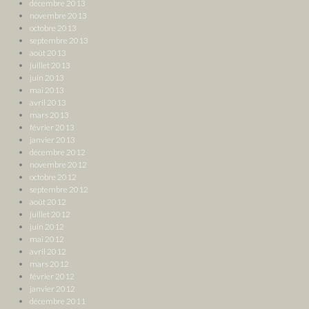
décembre 2013
novembre 2013
octobre 2013
septembre 2013
août 2013
juillet 2013
juin 2013
mai 2013
avril 2013
mars 2013
février 2013
janvier 2013
décembre 2012
novembre 2012
octobre 2012
septembre 2012
août 2012
juillet 2012
juin 2012
mai 2012
avril 2012
mars 2012
février 2012
janvier 2012
décembre 2011