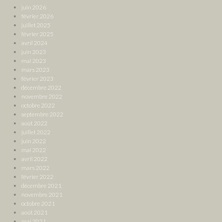
juin 2026
février 2026
juillet 2025
février 2025
avril 2024
juin 2023
mai 2023
mars 2023
février 2023
décembre 2022
novembre 2022
octobre 2022
septembre 2022
août 2022
juillet 2022
juin 2022
mai 2022
avril 2022
mars 2022
février 2022
décembre 2021
novembre 2021
octobre 2021
août 2021
mai 2021