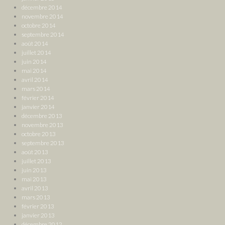
décembre 2014
novembre 2014
octobre 2014
septembre 2014
août 2014
juillet 2014
juin 2014
mai 2014
avril 2014
mars 2014
février 2014
janvier 2014
décembre 2013
novembre 2013
octobre 2013
septembre 2013
août 2013
juillet 2013
juin 2013
mai 2013
avril 2013
mars 2013
février 2013
janvier 2013
décembre 2012