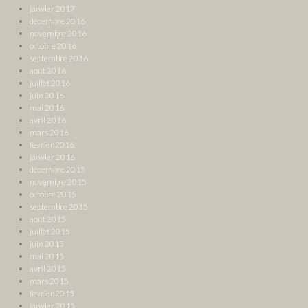
janvier 2017
décembre 2016
novembre 2016
octobre 2016
septembre 2016
août 2016
juillet 2016
juin 2016
mai 2016
avril 2016
mars 2016
février 2016
janvier 2016
décembre 2015
novembre 2015
octobre 2015
septembre 2015
août 2015
juillet 2015
juin 2015
mai 2015
avril 2015
mars 2015
février 2015
janvier 2015