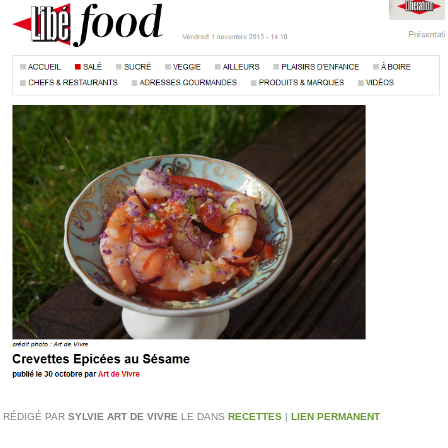
RÉDIGÉ PAR
SYLVIE ART DE VIVRE
LE
DANS
RECETTES
|
LIEN PERMANENT