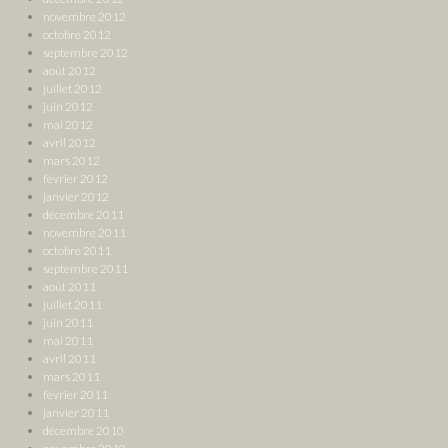
novembre 2012
octobre 2012
septembre 2012
août 2012
juillet 2012
juin 2012
mai 2012
avril 2012
mars 2012
février 2012
janvier 2012
décembre 2011
novembre 2011
octobre 2011
septembre 2011
août 2011
juillet 2011
juin 2011
mai 2011
avril 2011
mars 2011
février 2011
janvier 2011
décembre 2010