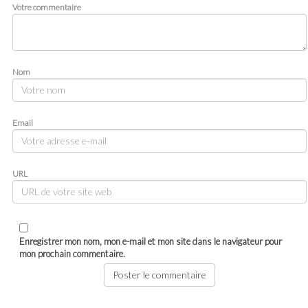
Votre commentaire
Nom
Email
URL
Enregistrer mon nom, mon e-mail et mon site dans le navigateur pour
mon prochain commentaire.