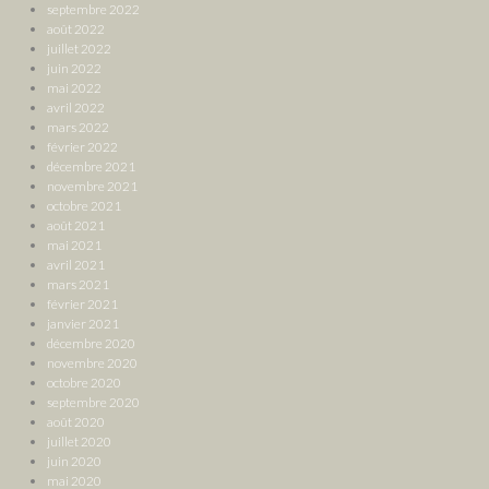
septembre 2022
août 2022
juillet 2022
juin 2022
mai 2022
avril 2022
mars 2022
février 2022
décembre 2021
novembre 2021
octobre 2021
août 2021
mai 2021
avril 2021
mars 2021
février 2021
janvier 2021
décembre 2020
novembre 2020
octobre 2020
septembre 2020
août 2020
juillet 2020
juin 2020
mai 2020