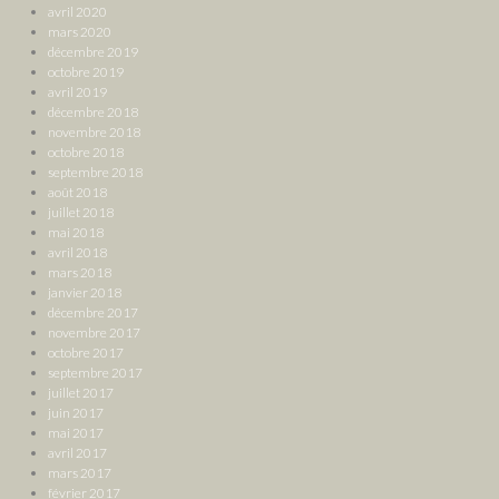
avril 2020
mars 2020
décembre 2019
octobre 2019
avril 2019
décembre 2018
novembre 2018
octobre 2018
septembre 2018
août 2018
juillet 2018
mai 2018
avril 2018
mars 2018
janvier 2018
décembre 2017
novembre 2017
octobre 2017
septembre 2017
juillet 2017
juin 2017
mai 2017
avril 2017
mars 2017
février 2017