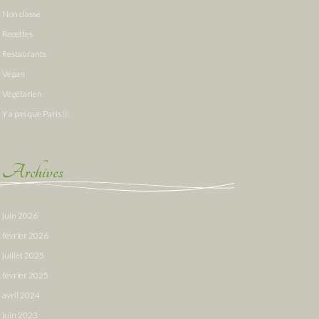
Non classé
Recettes
Restaurants
Vegan
Végétarien
Y a pas que Paris !!!
Archives
juin 2026
février 2026
juillet 2025
février 2025
avril 2024
juin 2023