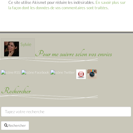
Ce site utilise Akismet pour réduire les indésirables.
En savoir plus sur
la façon dont les données de vos commentaires sont traitées
.
Sylvie
Pour me suivre selon vos envies
Rechercher
Rechercher