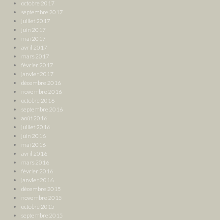
octobre 2017
septembre 2017
juillet 2017
juin 2017
mai 2017
avril 2017
mars 2017
février 2017
janvier 2017
décembre 2016
novembre 2016
octobre 2016
septembre 2016
août 2016
juillet 2016
juin 2016
mai 2016
avril 2016
mars 2016
février 2016
janvier 2016
décembre 2015
novembre 2015
octobre 2015
septembre 2015