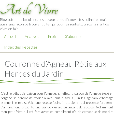
Art de Vivre
Blog autour de la cuisine, des saveurs, des découvertes culinaires mais
aussi une façon de trouver du temps pour l'essentiel … un certain art de
vivre en fait
Accueil
Archives
Profil
S’abonner
Index des Recettes
Couronne d’Agneau Rôtie aux
Herbes du Jardin
C'est le début de saison pour l'agneau. En effet, la saison de l'agneau élevé en
bergerie se déroule de février à avril puis d'avril à juin les agneaux d'herbage
prennent le relais. Voici une recette facile, inratable et qui présente fort bien.
J'ai rarement présenté une viande qui aie eu autant de succès. Notamment
mon petit frère qui est fort avare en compliment n'a de cesse que de me dire