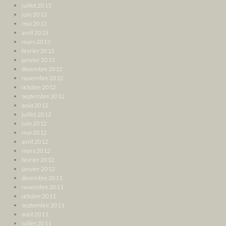
juillet 2013
juin 2013
mai 2013
avril 2013
mars 2013
février 2013
janvier 2013
décembre 2012
novembre 2012
octobre 2012
septembre 2012
août 2012
juillet 2012
juin 2012
mai 2012
avril 2012
mars 2012
février 2012
janvier 2012
décembre 2011
novembre 2011
octobre 2011
septembre 2011
août 2011
juillet 2011