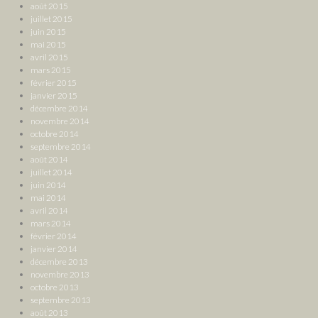
août 2015
juillet 2015
juin 2015
mai 2015
avril 2015
mars 2015
février 2015
janvier 2015
décembre 2014
novembre 2014
octobre 2014
septembre 2014
août 2014
juillet 2014
juin 2014
mai 2014
avril 2014
mars 2014
février 2014
janvier 2014
décembre 2013
novembre 2013
octobre 2013
septembre 2013
août 2013