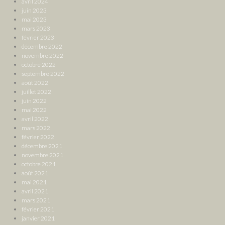
avril 2024
juin 2023
mai 2023
mars 2023
février 2023
décembre 2022
novembre 2022
octobre 2022
septembre 2022
août 2022
juillet 2022
juin 2022
mai 2022
avril 2022
mars 2022
février 2022
décembre 2021
novembre 2021
octobre 2021
août 2021
mai 2021
avril 2021
mars 2021
février 2021
janvier 2021