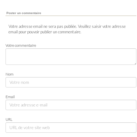
Poster un commentaire
Votre adresse email ne sera pas publiée. Veuillez saisir votre adresse
email pour pouvoir publier un commentaire.
Votre commentaire
Nom
Email
URL