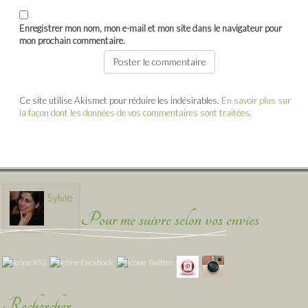
Enregistrer mon nom, mon e-mail et mon site dans le navigateur pour
mon prochain commentaire.
Ce site utilise Akismet pour réduire les indésirables.
En savoir plus sur
la façon dont les données de vos commentaires sont traitées
.
Sylvie
Pour me suivre selon vos envies
Rechercher