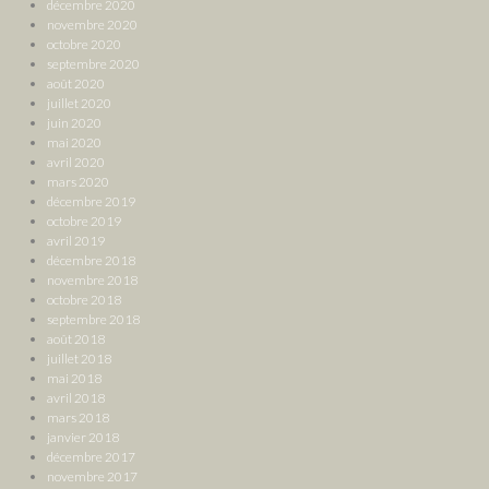
décembre 2020
novembre 2020
octobre 2020
septembre 2020
août 2020
juillet 2020
juin 2020
mai 2020
avril 2020
mars 2020
décembre 2019
octobre 2019
avril 2019
décembre 2018
novembre 2018
octobre 2018
septembre 2018
août 2018
juillet 2018
mai 2018
avril 2018
mars 2018
janvier 2018
décembre 2017
novembre 2017