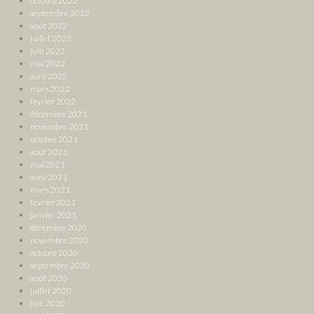
octobre 2022
septembre 2022
août 2022
juillet 2022
juin 2022
mai 2022
avril 2022
mars 2022
février 2022
décembre 2021
novembre 2021
octobre 2021
août 2021
mai 2021
avril 2021
mars 2021
février 2021
janvier 2021
décembre 2020
novembre 2020
octobre 2020
septembre 2020
août 2020
juillet 2020
juin 2020