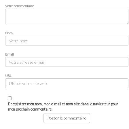
Votre commentaire
Nom
Email
URL
Enregistrer mon nom, mon e-mail et mon site dans le navigateur pour
mon prochain commentaire.