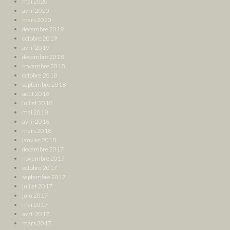
mai 2020
avril 2020
mars 2020
décembre 2019
octobre 2019
avril 2019
décembre 2018
novembre 2018
octobre 2018
septembre 2018
août 2018
juillet 2018
mai 2018
avril 2018
mars 2018
janvier 2018
décembre 2017
novembre 2017
octobre 2017
septembre 2017
juillet 2017
juin 2017
mai 2017
avril 2017
mars 2017