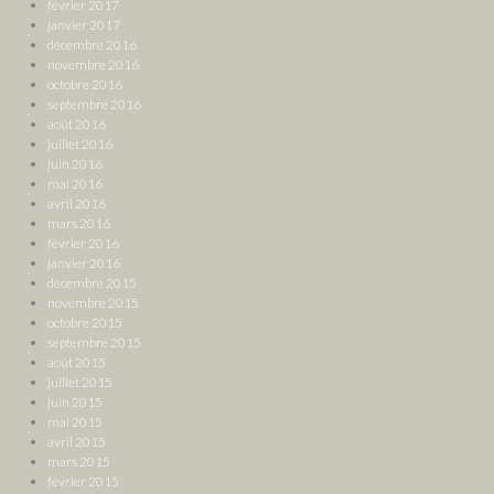
février 2017
janvier 2017
décembre 2016
novembre 2016
octobre 2016
septembre 2016
août 2016
juillet 2016
juin 2016
mai 2016
avril 2016
mars 2016
février 2016
janvier 2016
décembre 2015
novembre 2015
octobre 2015
septembre 2015
août 2015
juillet 2015
juin 2015
mai 2015
avril 2015
mars 2015
février 2015