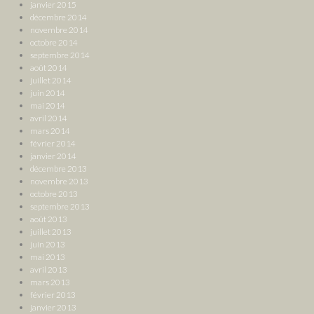
janvier 2015
décembre 2014
novembre 2014
octobre 2014
septembre 2014
août 2014
juillet 2014
juin 2014
mai 2014
avril 2014
mars 2014
février 2014
janvier 2014
décembre 2013
novembre 2013
octobre 2013
septembre 2013
août 2013
juillet 2013
juin 2013
mai 2013
avril 2013
mars 2013
février 2013
janvier 2013