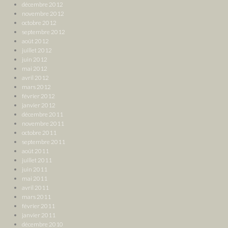
décembre 2012
novembre 2012
octobre 2012
septembre 2012
août 2012
juillet 2012
juin 2012
mai 2012
avril 2012
mars 2012
février 2012
janvier 2012
décembre 2011
novembre 2011
octobre 2011
septembre 2011
août 2011
juillet 2011
juin 2011
mai 2011
avril 2011
mars 2011
février 2011
janvier 2011
décembre 2010