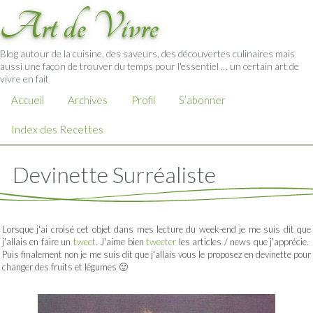
Art de Vivre
Blog autour de la cuisine, des saveurs, des découvertes culinaires mais
aussi une façon de trouver du temps pour l'essentiel … un certain art de
vivre en fait
Accueil
Archives
Profil
S’abonner
Index des Recettes
Devinette Surréaliste
Lorsque j'ai croisé cet objet dans mes lecture du week-end je me suis dit que
j'allais en faire un
tweet
. J'aime bien
tweeter
les articles / news que j'apprécie.
Puis finalement non je me suis dit que j'allais vous le proposez en devinette pour
changer des fruits et légumes 🙂